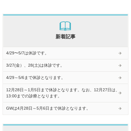
新着記事
4/29〜5/7は休診です。
3/27(金）、28(土)は休診です。
4/29～5/6まで休診となります。
12月28日～1月5日まで休診となります。なお、12月27日は、
13:00までの診療となります。
GWは4月28日～5月6日まで休診となります。