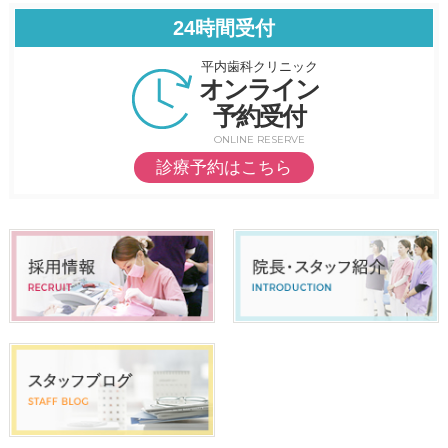
24時間受付
平内歯科クリニック
オンライン
予約受付
ONLINE RESERVE
診療予約はこちら