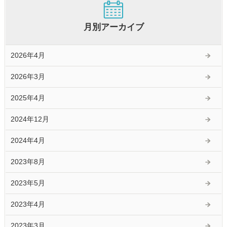
月別アーカイブ
2026年4月
2026年3月
2025年4月
2024年12月
2024年4月
2023年8月
2023年5月
2023年4月
2023年3月