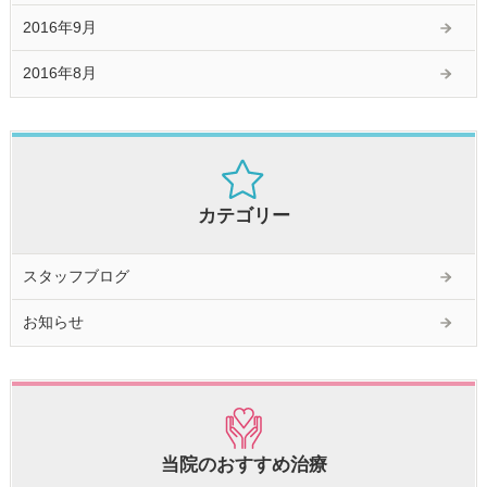
2016年9月
2016年8月
カテゴリー
スタッフブログ
お知らせ
当院のおすすめ治療