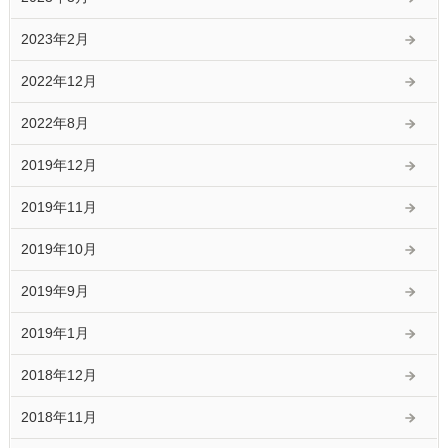
2023年2月
2022年12月
2022年8月
2019年12月
2019年11月
2019年10月
2019年9月
2019年1月
2018年12月
2018年11月