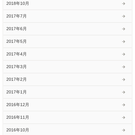
2018年10月
2017年7月
2017年6月
2017年5月
2017年4月
2017年3月
2017年2月
2017年1月
2016年12月
2016年11月
2016年10月