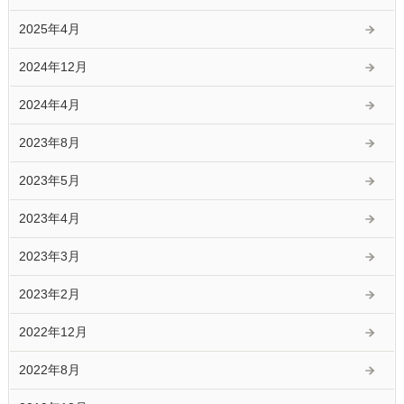
2025年4月
2024年12月
2024年4月
2023年8月
2023年5月
2023年4月
2023年3月
2023年2月
2022年12月
2022年8月