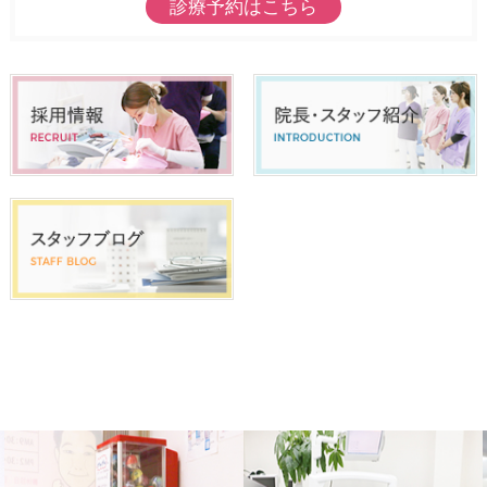
診療予約はこちら