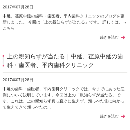
2017年07月28日
中延、荏原中延の歯科・歯医者、平内歯科クリニックのブログを更
新しました。 今回は「上の親知らずが当たる」です。 詳しくは、→
こちら
続きを読む
上の親知らずが当たる｜中延、荏原中延の歯
科・歯医者、平内歯科クリニック
2017年07月28日
中延の歯科・歯医者、平内歯科クリニックでは、今までにあった症
例について説明しています。今回は上の「親知らずが当たる」で
す。これは、上の親知らず真っ直ぐに生えず、頬っぺた側に向かっ
て生えてきて頬っぺたの...
続きを読む