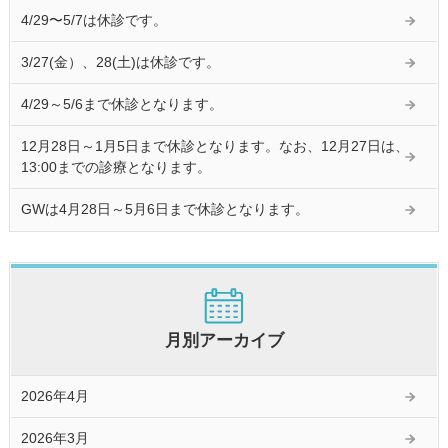
4/29〜5/7は休診です。
3/27(金）、28(土)は休診です。
4/29～5/6まで休診となります。
12月28日～1月5日まで休診となります。なお、12月27日は、
13:00までの診療となります。
GWは4月28日～5月6日まで休診となります。
月別アーカイブ
2026年4月
2026年3月