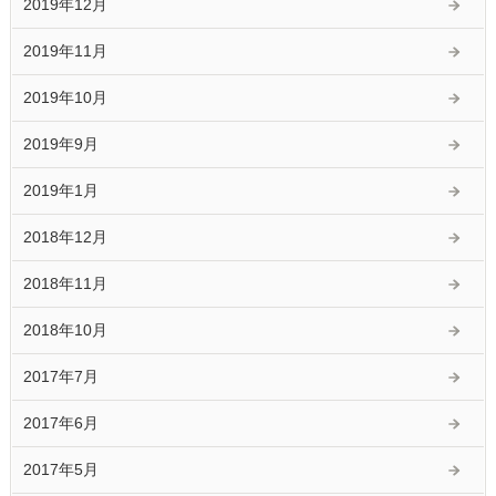
2019年12月
2019年11月
2019年10月
2019年9月
2019年1月
2018年12月
2018年11月
2018年10月
2017年7月
2017年6月
2017年5月