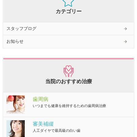
カテゴリー
スタッフブログ
お知らせ
当院のおすすめ治療
歯周病
いつまでも健康を維持するための歯周病治療
審美補綴
人工ダイヤで最高級の白い歯