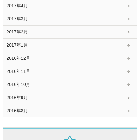
2017年4月
2017年3月
2017年2月
2017年1月
2016年12月
2016年11月
2016年10月
2016年9月
2016年8月