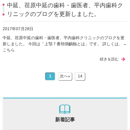
中延、荏原中延の歯科・歯医者、平内歯科ク
リニックのブログを更新しました。
2017年07月28日
中延、荏原中延の歯科・歯医者、平内歯科クリニックのブログを更
新しました。 今回は「上顎７番頬側齲蝕とは」です。 詳しくは、→
こちら
続きを読む
1
次へ»
14
新着記事