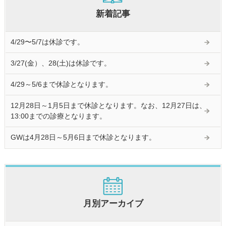
新着記事
4/29〜5/7は休診です。
3/27(金）、28(土)は休診です。
4/29～5/6まで休診となります。
12月28日～1月5日まで休診となります。なお、12月27日は、
13:00までの診療となります。
GWは4月28日～5月6日まで休診となります。
月別アーカイブ