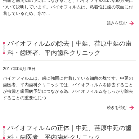
虫歯と歯周病の予防につながること、バイオフィルムの治療方法に
ついて説明しています。バイオフィルムは、粘着性に歯の表面に付
着しているため、水で...
続きを読む
バイオフィルムの除去｜中延、荏原中延の歯
科・歯医者、平内歯科クリニック
2017年04月26日
バイオフィルムは、歯に強固に付着している細菌の塊です。中延の
歯医者、平内歯科クリニックでは、バイオフィルムを除去すること
が虫歯と歯周病予防につながる為、バイオフィルムをしっかり除去
することの重要性につ...
続きを読む
バイオフィルムの正体｜中延、荏原中延の歯
科・歯医者、平内歯科クリニック