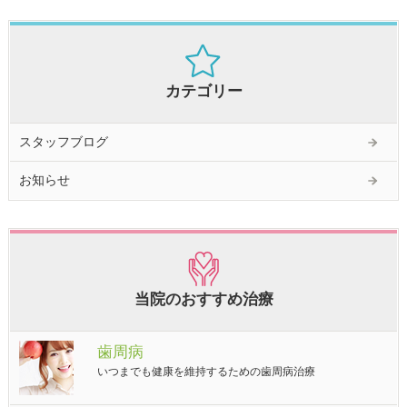
カテゴリー
スタッフブログ
お知らせ
当院のおすすめ治療
歯周病
いつまでも健康を維持するための歯周病治療