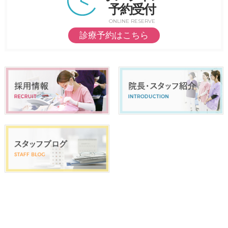
予約受付
ONLINE RESERVE
診療予約はこちら