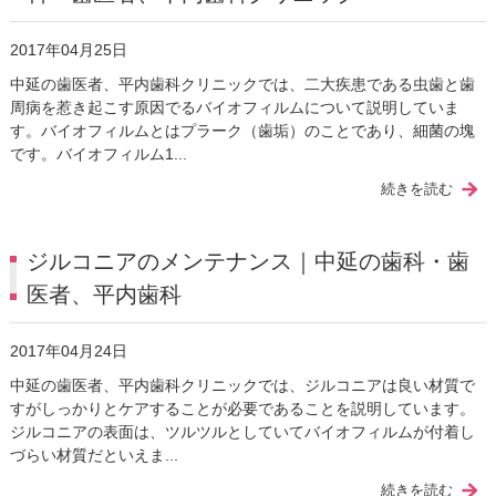
2017年04月25日
中延の歯医者、平内歯科クリニックでは、二大疾患である虫歯と歯
周病を惹き起こす原因でるバイオフィルムについて説明していま
す。バイオフィルムとはプラーク（歯垢）のことであり、細菌の塊
です。バイオフィルム1...
続きを読む
ジルコニアのメンテナンス｜中延の歯科・歯
医者、平内歯科
2017年04月24日
中延の歯医者、平内歯科クリニックでは、ジルコニアは良い材質で
すがしっかりとケアすることが必要であることを説明しています。
ジルコニアの表面は、ツルツルとしていてバイオフィルムが付着し
づらい材質だといえま...
続きを読む