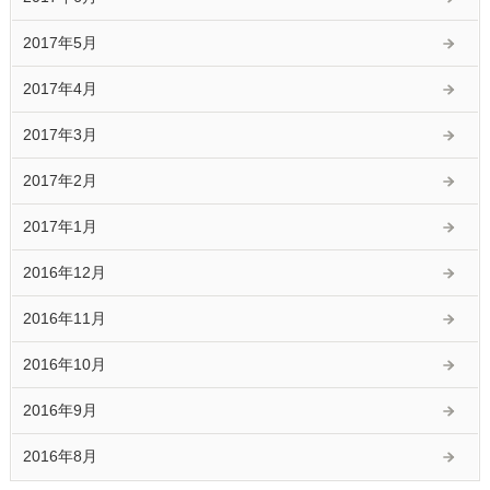
2017年5月
2017年4月
2017年3月
2017年2月
2017年1月
2016年12月
2016年11月
2016年10月
2016年9月
2016年8月