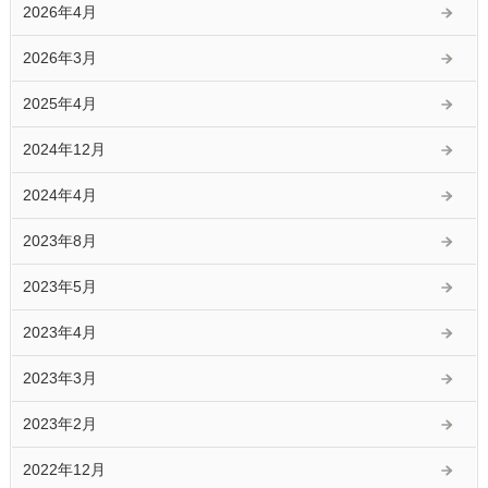
2026年4月
2026年3月
2025年4月
2024年12月
2024年4月
2023年8月
2023年5月
2023年4月
2023年3月
2023年2月
2022年12月