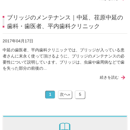
ブリッジのメンテナンス｜中延、荏原中延の
歯科・歯医者、平内歯科クリニック
2017年04月17日
中延の歯医者、平内歯科クリニックでは、ブリッジが入っている患
者さんに末永く使って頂けるように、ブリッジのメンテナンスの必
要性について説明しています。ブリッジは、虫歯や歯周病などで歯
を失った部分の前後の...
続きを読む
1
次へ»
5