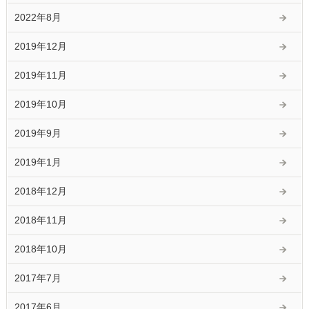
2022年8月
2019年12月
2019年11月
2019年10月
2019年9月
2019年1月
2018年12月
2018年11月
2018年10月
2017年7月
2017年6月