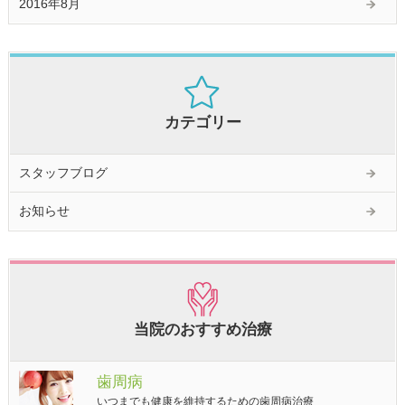
2016年8月
カテゴリー
スタッフブログ
お知らせ
当院のおすすめ治療
歯周病
いつまでも健康を維持するための歯周病治療