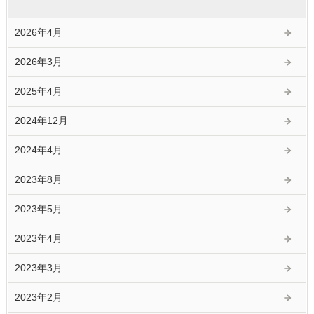
2026年4月
2026年3月
2025年4月
2024年12月
2024年4月
2023年8月
2023年5月
2023年4月
2023年3月
2023年2月