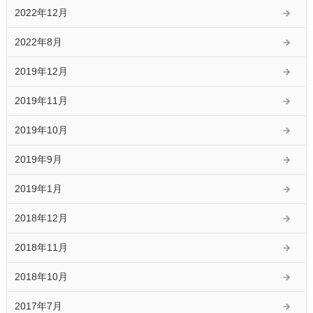
2022年12月
2022年8月
2019年12月
2019年11月
2019年10月
2019年9月
2019年1月
2018年12月
2018年11月
2018年10月
2017年7月