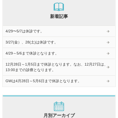
新着記事
4/29〜5/7は休診です。
3/27(金）、28(土)は休診です。
4/29～5/6まで休診となります。
12月28日～1月5日まで休診となります。なお、12月27日は、
13:00までの診療となります。
GWは4月28日～5月6日まで休診となります。
月別アーカイブ