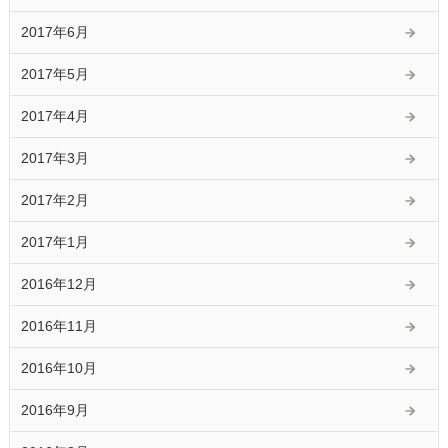
2017年6月
2017年5月
2017年4月
2017年3月
2017年2月
2017年1月
2016年12月
2016年11月
2016年10月
2016年9月