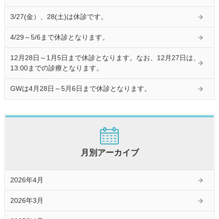
3/27(金）、28(土)は休診です。
4/29～5/6まで休診となります。
12月28日～1月5日まで休診となります。なお、12月27日は、
13:00までの診療となります。
GWは4月28日～5月6日まで休診となります。
月別アーカイブ
2026年4月
2026年3月