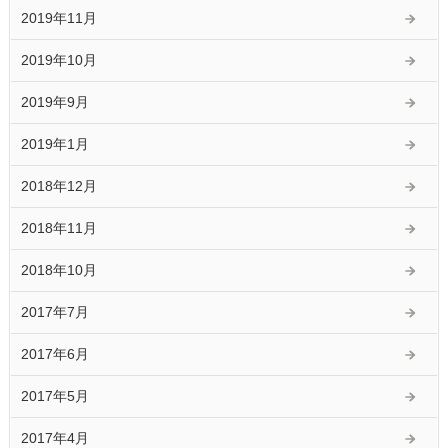
2019年11月
2019年10月
2019年9月
2019年1月
2018年12月
2018年11月
2018年10月
2017年7月
2017年6月
2017年5月
2017年4月