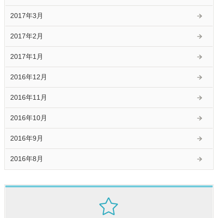
2017年3月
2017年2月
2017年1月
2016年12月
2016年11月
2016年10月
2016年9月
2016年8月