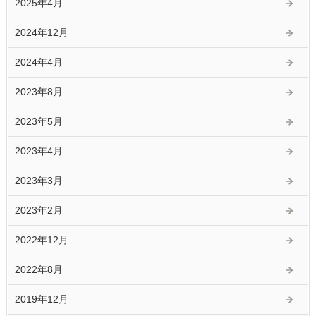
2025年4月
2024年12月
2024年4月
2023年8月
2023年5月
2023年4月
2023年3月
2023年2月
2022年12月
2022年8月
2019年12月