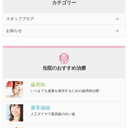
カテゴリー
スタッフブログ
お知らせ
当院のおすすめ治療
歯周病
いつまでも健康を維持するための歯周病治療
審美補綴
人工ダイヤで最高級の白い歯