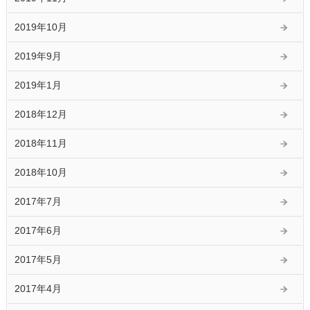
2019年10月
2019年9月
2019年1月
2018年12月
2018年11月
2018年10月
2017年7月
2017年6月
2017年5月
2017年4月