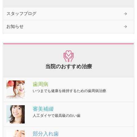
スタッフブログ
お知らせ
当院のおすすめ治療
歯周病
いつまでも健康を維持するための歯周病治療
審美補綴
人工ダイヤで最高級の白い歯
部分入れ歯