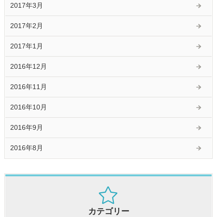
2017年3月
2017年2月
2017年1月
2016年12月
2016年11月
2016年10月
2016年9月
2016年8月
カテゴリー