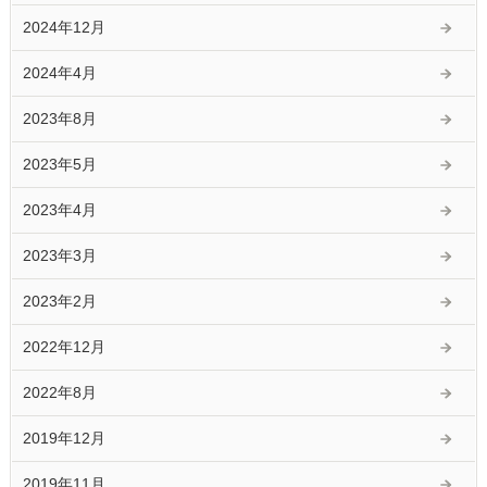
2024年12月
2024年4月
2023年8月
2023年5月
2023年4月
2023年3月
2023年2月
2022年12月
2022年8月
2019年12月
2019年11月