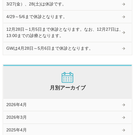
3/27(金）、28(土)は休診です。
4/29～5/6まで休診となります。
12月28日～1月5日まで休診となります。なお、12月27日は、
13:00までの診療となります。
GWは4月28日～5月6日まで休診となります。
月別アーカイブ
2026年4月
2026年3月
2025年4月