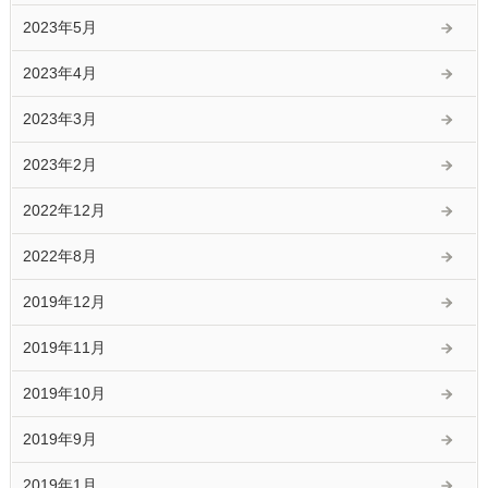
2023年5月
2023年4月
2023年3月
2023年2月
2022年12月
2022年8月
2019年12月
2019年11月
2019年10月
2019年9月
2019年1月