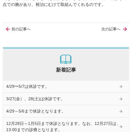
点での腕があり、根治にむけて取組んでくれるのです。
前の記事へ
次の記事へ
新着記事
4/29〜5/7は休診です。
3/27(金）、28(土)は休診です。
4/29～5/6まで休診となります。
12月28日～1月5日まで休診となります。なお、12月27日は、
13:00までの診療となります。