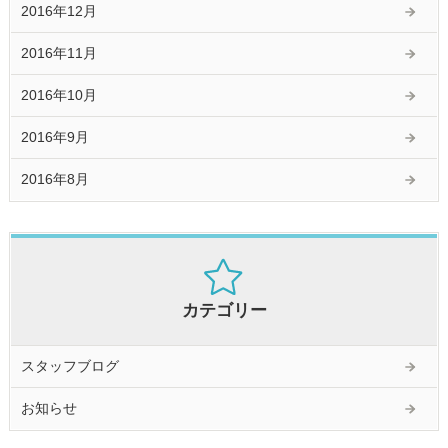
2016年12月
2016年11月
2016年10月
2016年9月
2016年8月
カテゴリー
スタッフブログ
お知らせ