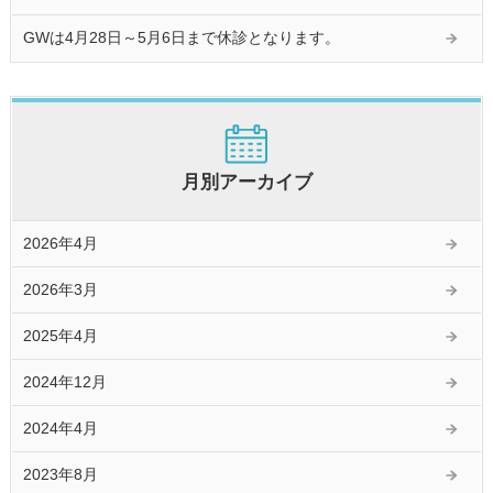
GWは4月28日～5月6日まで休診となります。
月別アーカイブ
2026年4月
2026年3月
2025年4月
2024年12月
2024年4月
2023年8月