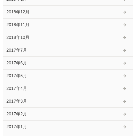
2018年12月
2018年11月
2018年10月
2017年7月
2017年6月
2017年5月
2017年4月
2017年3月
2017年2月
2017年1月