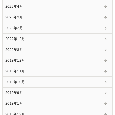
2023年4月
2023年3月
2023年2月
2022年12月
2022年8月
2019年12月
2019年11月
2019年10月
2019年9月
2019年1月
2018年12月