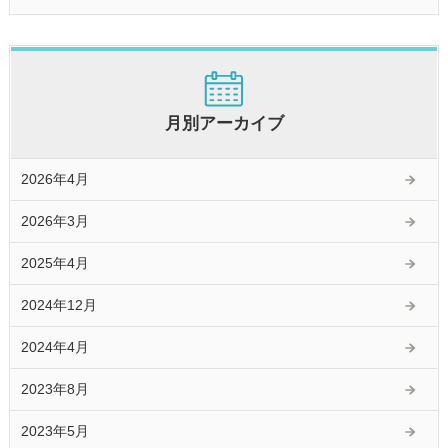
月別アーカイブ
2026年4月
2026年3月
2025年4月
2024年12月
2024年4月
2023年8月
2023年5月