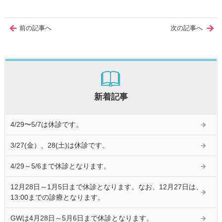
前の記事へ
次の記事へ
新着記事
4/29〜5/7は休診です。
3/27(金）、28(土)は休診です。
4/29～5/6まで休診となります。
12月28日～1月5日まで休診となります。なお、12月27日は、
13:00までの診療となります。
GWは4月28日～5月6日まで休診となります。