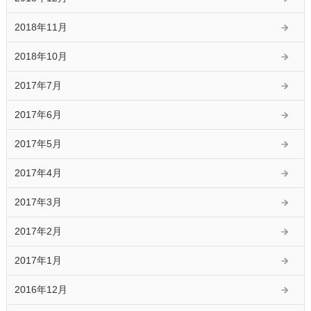
2018年11月
2018年10月
2017年7月
2017年6月
2017年5月
2017年4月
2017年3月
2017年2月
2017年1月
2016年12月