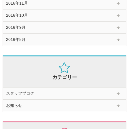
2016年11月
2016年10月
2016年9月
2016年8月
カテゴリー
スタッフブログ
お知らせ