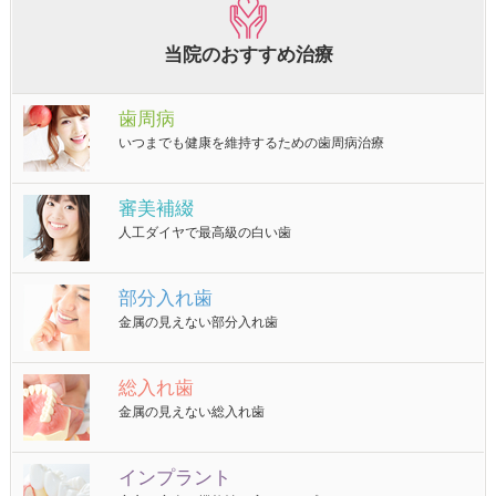
当院のおすすめ治療
歯周病
いつまでも健康を維持するための歯周病治療
審美補綴
人工ダイヤで最高級の白い歯
部分入れ歯
金属の見えない部分入れ歯
総入れ歯
金属の見えない総入れ歯
インプラント