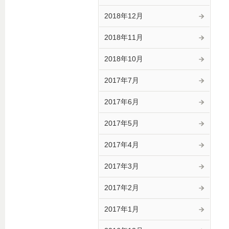
2018年12月
2018年11月
2018年10月
2017年7月
2017年6月
2017年5月
2017年4月
2017年3月
2017年2月
2017年1月