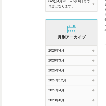
GWは4月28日～5月6日まで
休診となります。
月別アーカイブ
2026年4月
2026年3月
2025年4月
2024年12月
2024年4月
2023年8月