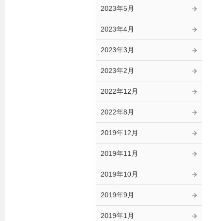
2023年5月
2023年4月
2023年3月
2023年2月
2022年12月
2022年8月
2019年12月
2019年11月
2019年10月
2019年9月
2019年1月