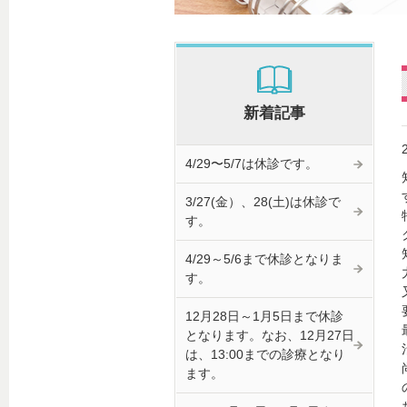
新着記事
4/29〜5/7は休診です。
3/27(金）、28(土)は休診で
す。
4/29～5/6まで休診となりま
す。
12月28日～1月5日まで休診
となります。なお、12月27日
は、13:00までの診療となり
ます。