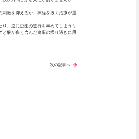
の刺激を抑えるか、神経を抜く治療が選
たり、逆に虫歯の進行を早めてしまうリ
グと酸が多く含んだ食事の摂り過ぎに用
次の記事へ