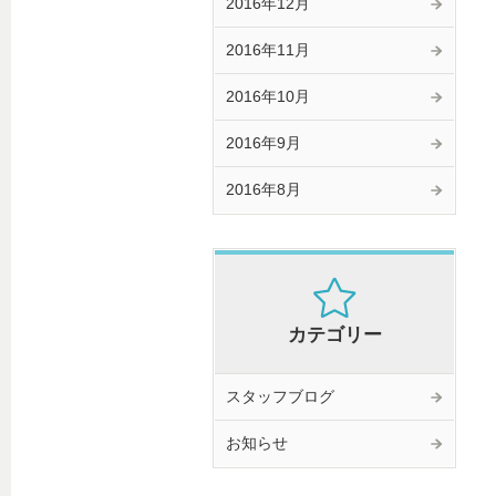
2016年12月
2016年11月
2016年10月
2016年9月
2016年8月
カテゴリー
スタッフブログ
お知らせ