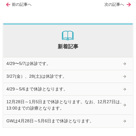
前の記事へ
次の記事へ
新着記事
4/29〜5/7は休診です。
3/27(金）、28(土)は休診です。
4/29～5/6まで休診となります。
12月28日～1月5日まで休診となります。なお、12月27日は、
13:00までの診療となります。
GWは4月28日～5月6日まで休診となります。