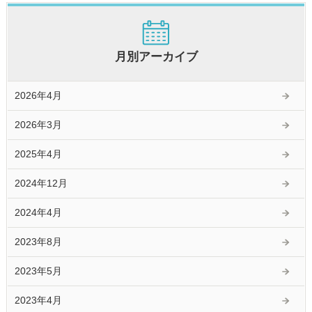
月別アーカイブ
2026年4月
2026年3月
2025年4月
2024年12月
2024年4月
2023年8月
2023年5月
2023年4月