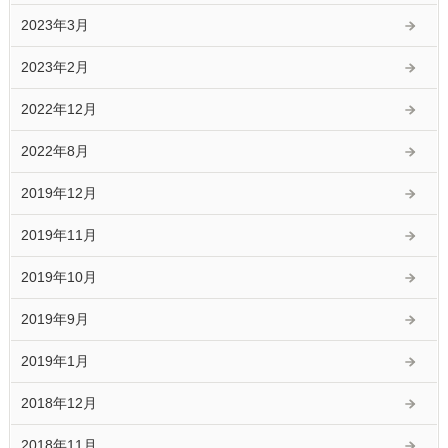
2023年3月
2023年2月
2022年12月
2022年8月
2019年12月
2019年11月
2019年10月
2019年9月
2019年1月
2018年12月
2018年11月