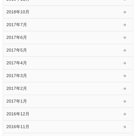
2018年10月
2017年7月
2017年6月
2017年5月
2017年4月
2017年3月
2017年2月
2017年1月
2016年12月
2016年11月