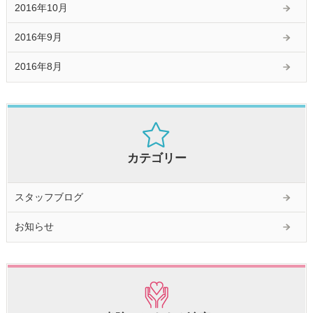
2016年10月
2016年9月
2016年8月
カテゴリー
スタッフブログ
お知らせ