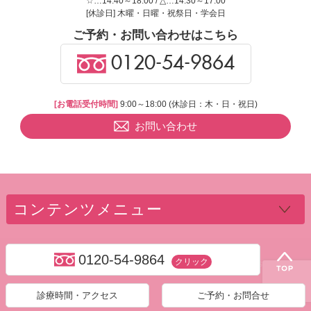
☆…14:40～18:00 / △…14:30～17:00
[休診日] 木曜・日曜・祝祭日・学会日
ご予約・お問い合わせはこちら
0120-54-9864
[お電話受付時間]
9:00～18:00 (休診日：木・日・祝日)
お問い合わせ
コンテンツメニュー
0120-54-9864
クリック
Copyright ©
中延の歯科・歯医者なら平内歯科クリニック.
All Rights Reserved.
診療時間・アクセス
ご予約・お問合せ