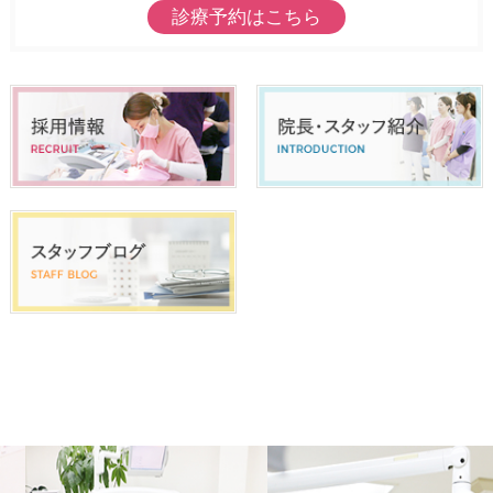
診療予約はこちら