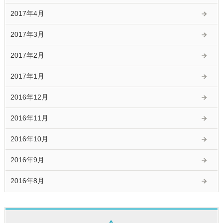
2017年4月
2017年3月
2017年2月
2017年1月
2016年12月
2016年11月
2016年10月
2016年9月
2016年8月