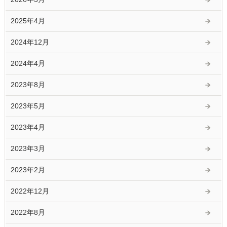
2025年4月
2024年12月
2024年4月
2023年8月
2023年5月
2023年4月
2023年3月
2023年2月
2022年12月
2022年8月