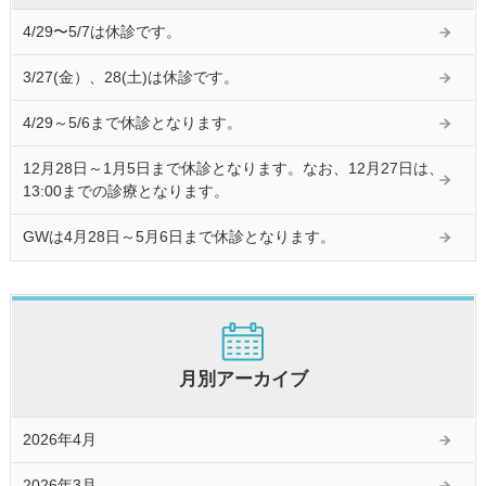
4/29〜5/7は休診です。
3/27(金）、28(土)は休診です。
4/29～5/6まで休診となります。
12月28日～1月5日まで休診となります。なお、12月27日は、
13:00までの診療となります。
GWは4月28日～5月6日まで休診となります。
月別アーカイブ
2026年4月
2026年3月