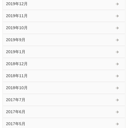
2019年12月
2019年11月
2019年10月
2019年9月
2019年1月
2018年12月
2018年11月
2018年10月
2017年7月
2017年6月
2017年5月