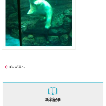
前の記事へ
新着記事