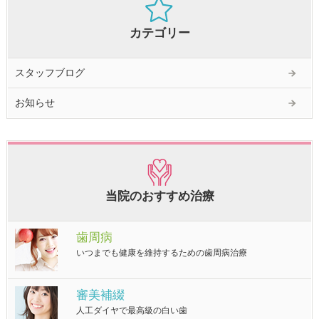
カテゴリー
スタッフブログ
お知らせ
当院のおすすめ治療
歯周病
いつまでも健康を維持するための歯周病治療
審美補綴
人工ダイヤで最高級の白い歯