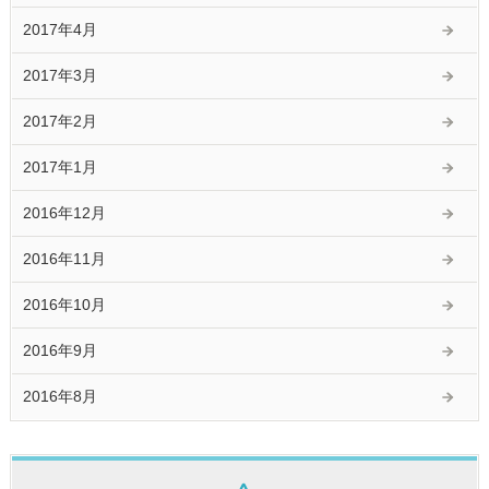
2017年4月
2017年3月
2017年2月
2017年1月
2016年12月
2016年11月
2016年10月
2016年9月
2016年8月