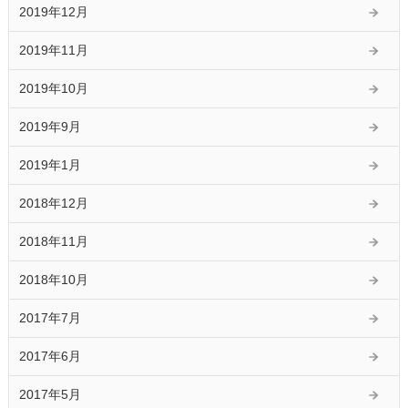
2019年12月
2019年11月
2019年10月
2019年9月
2019年1月
2018年12月
2018年11月
2018年10月
2017年7月
2017年6月
2017年5月