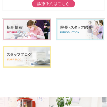
診療予約はこちら