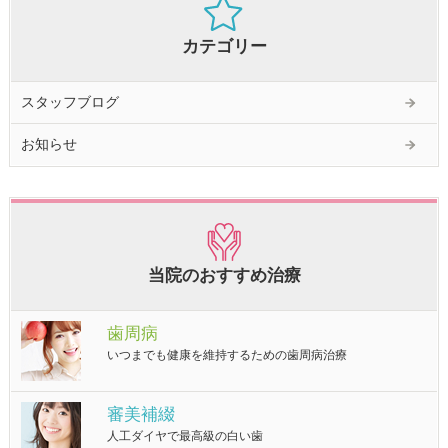
カテゴリー
スタッフブログ
お知らせ
当院のおすすめ治療
歯周病
いつまでも健康を維持するための歯周病治療
審美補綴
人工ダイヤで最高級の白い歯