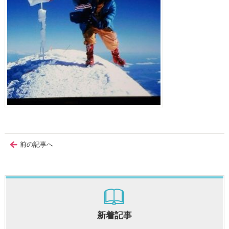
前の記事へ
新着記事