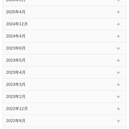
2025年4月
2024年12月
2024年4月
2023年8月
2023年5月
2023年4月
2023年3月
2023年2月
2022年12月
2022年8月