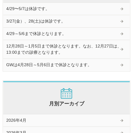
4/29〜5/7は休診です。
3/27(金）、28(土)は休診です。
4/29～5/6まで休診となります。
12月28日～1月5日まで休診となります。なお、12月27日は、
13:00までの診療となります。
GWは4月28日～5月6日まで休診となります。
月別アーカイブ
2026年4月
2026年3月