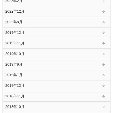
2023年2月
2022年12月
2022年8月
2019年12月
2019年11月
2019年10月
2019年9月
2019年1月
2018年12月
2018年11月
2018年10月