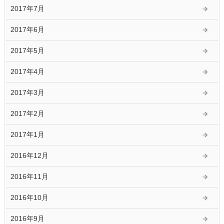
2017年7月
2017年6月
2017年5月
2017年4月
2017年3月
2017年2月
2017年1月
2016年12月
2016年11月
2016年10月
2016年9月