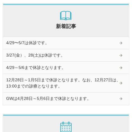
新着記事
4/29〜5/7は休診です。
3/27(金）、28(土)は休診です。
4/29～5/6まで休診となります。
12月28日～1月5日まで休診となります。なお、12月27日は、
13:00までの診療となります。
GWは4月28日～5月6日まで休診となります。