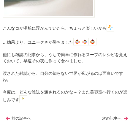
こんなコが湯船に浮かんでいたら、ちょっと楽しいかも
…効果より、ユニークさが勝ちました
他にも雑誌の記事から、うちで簡単に作れるスープのレシピを覚え
ておいて、早速その夜に作って食べました。
渡された雑誌から、自分の知らない世界が広がるのは面白いです
ね。
今度は、どんな雑誌を渡されるのかな～？また美容室へ行くのが楽
しみです
前の記事へ
次の記事へ