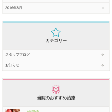
2016年8月
カテゴリー
スタッフブログ
お知らせ
当院のおすすめ治療