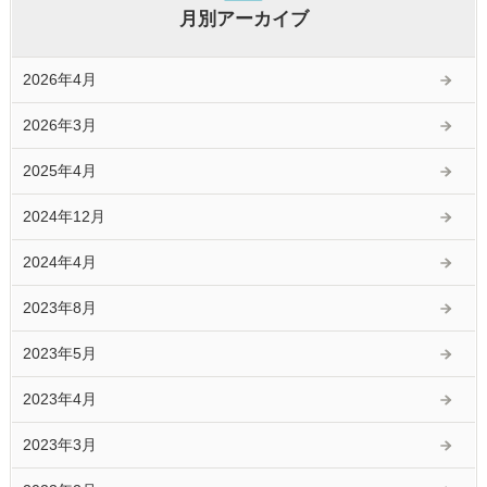
月別アーカイブ
2026年4月
2026年3月
2025年4月
2024年12月
2024年4月
2023年8月
2023年5月
2023年4月
2023年3月