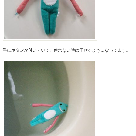
手にボタンが付いていて、使わない時は干せるようになってます。