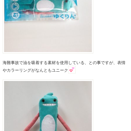
海難事故で油を吸着する素材を使用している、との事ですが、表情
やカラーリングがなんともユニーク