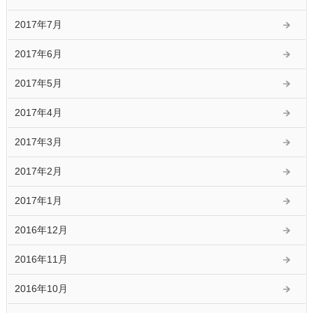
2017年7月
2017年6月
2017年5月
2017年4月
2017年3月
2017年2月
2017年1月
2016年12月
2016年11月
2016年10月