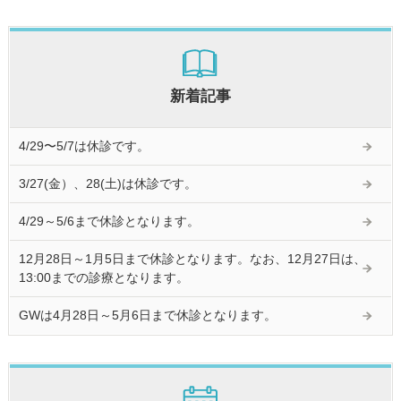
新着記事
4/29〜5/7は休診です。
3/27(金）、28(土)は休診です。
4/29～5/6まで休診となります。
12月28日～1月5日まで休診となります。なお、12月27日は、
13:00までの診療となります。
GWは4月28日～5月6日まで休診となります。