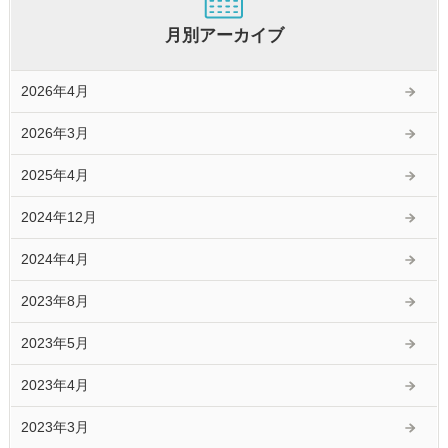
月別アーカイブ
2026年4月
2026年3月
2025年4月
2024年12月
2024年4月
2023年8月
2023年5月
2023年4月
2023年3月