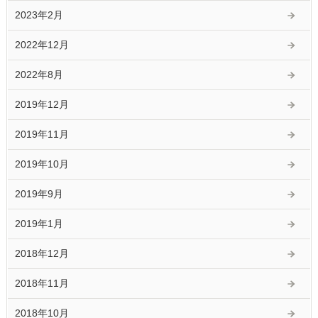
2023年2月
2022年12月
2022年8月
2019年12月
2019年11月
2019年10月
2019年9月
2019年1月
2018年12月
2018年11月
2018年10月