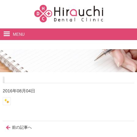
MENU
ホーム
院長・スタッフ紹介
診療案内
料金表
2016年08月04日
アクセス・診療時間
前の記事へ