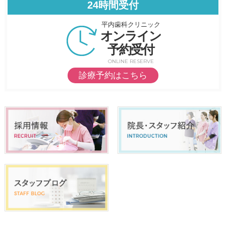
24時間受付
平内歯科クリニック
オンライン
予約受付
ONLINE RESERVE
診療予約はこちら