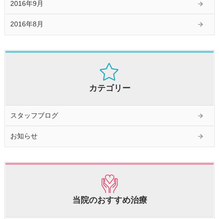
2016年9月
2016年8月
カテゴリー
スタッフブログ
お知らせ
当院のおすすめ治療