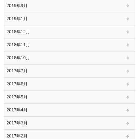
2019年9月
2019年1月
2018年12月
2018年11月
2018年10月
2017年7月
2017年6月
2017年5月
2017年4月
2017年3月
2017年2月