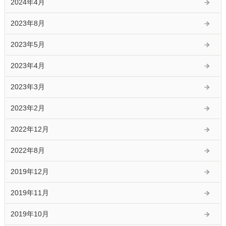
2024年4月
2023年8月
2023年5月
2023年4月
2023年3月
2023年2月
2022年12月
2022年8月
2019年12月
2019年11月
2019年10月