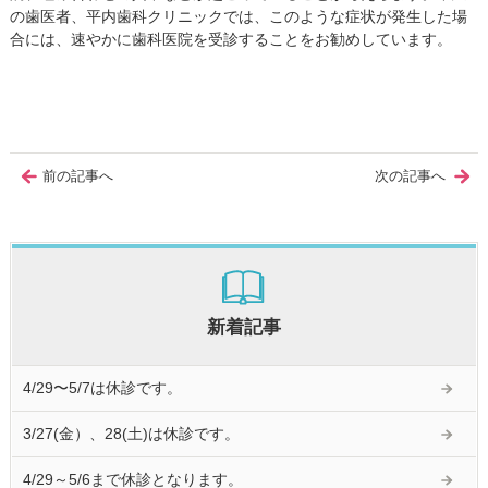
の歯医者、平内歯科クリニックでは、このような症状が発生した場
合には、速やかに歯科医院を受診することをお勧めしています。
前の記事へ
次の記事へ
新着記事
4/29〜5/7は休診です。
3/27(金）、28(土)は休診です。
4/29～5/6まで休診となります。