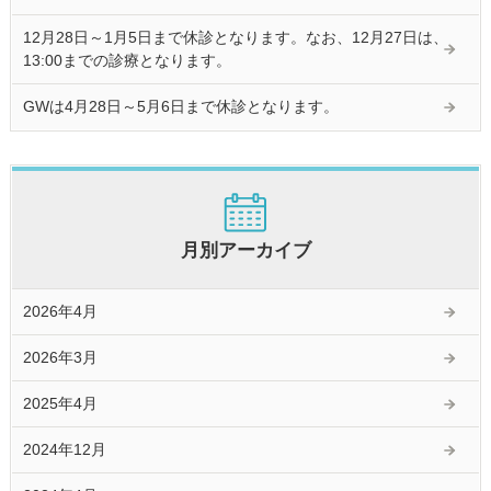
12月28日～1月5日まで休診となります。なお、12月27日は、
13:00までの診療となります。
GWは4月28日～5月6日まで休診となります。
月別アーカイブ
2026年4月
2026年3月
2025年4月
2024年12月