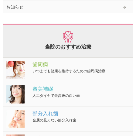
お知らせ
当院のおすすめ治療
歯周病
いつまでも健康を維持するための歯周病治療
審美補綴
人工ダイヤで最高級の白い歯
部分入れ歯
金属の見えない部分入れ歯