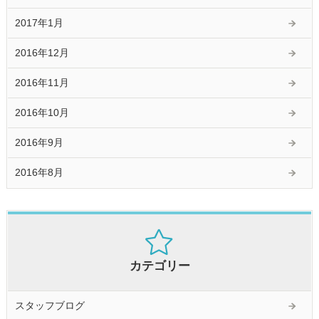
2017年1月
2016年12月
2016年11月
2016年10月
2016年9月
2016年8月
カテゴリー
スタッフブログ