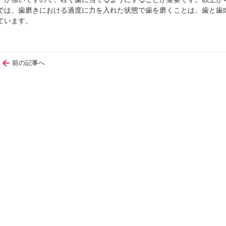
では、歯磨きにおける過度に力を入れた状態で歯を磨くことは、歯と歯
ています。
前の記事へ