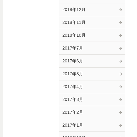
2018年12月
2018年11月
2018年10月
2017年7月
2017年6月
2017年5月
2017年4月
2017年3月
2017年2月
2017年1月