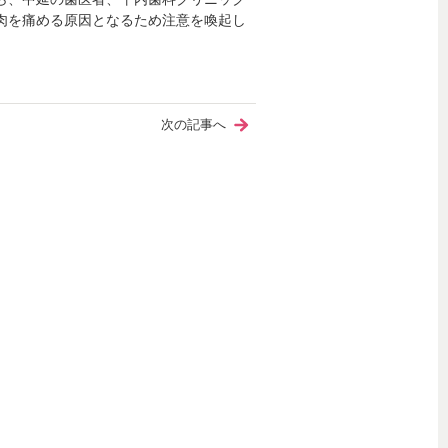
肉を痛める原因となるため注意を喚起し
次の記事へ