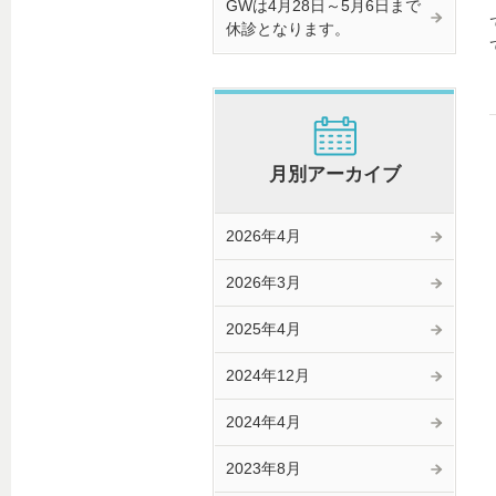
GWは4月28日～5月6日まで
休診となります。
月別アーカイブ
2026年4月
2026年3月
2025年4月
2024年12月
2024年4月
2023年8月