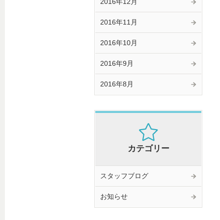
2016年12月
2016年11月
2016年10月
2016年9月
2016年8月
カテゴリー
スタッフブログ
お知らせ