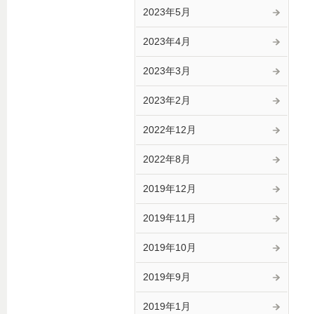
2023年5月
2023年4月
2023年3月
2023年2月
2022年12月
2022年8月
2019年12月
2019年11月
2019年10月
2019年9月
2019年1月