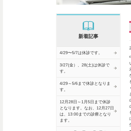
新着記事
4/29〜5/7は休診です。
3/27(金）、28(土)は休診で
す。
4/29～5/6まで休診となりま
す。
12月28日～1月5日まで休診
となります。なお、12月27日
は、13:00までの診療となり
ます。