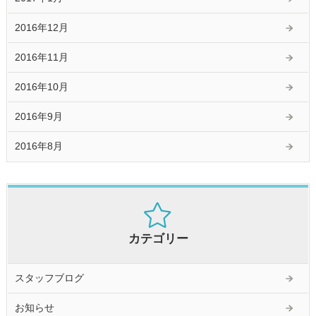
2016年12月
2016年11月
2016年10月
2016年9月
2016年8月
カテゴリー
スタッフブログ
お知らせ