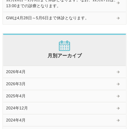
13:00までの診療となります。
GWは4月28日～5月6日まで休診となります。
月別アーカイブ
2026年4月
2026年3月
2025年4月
2024年12月
2024年4月