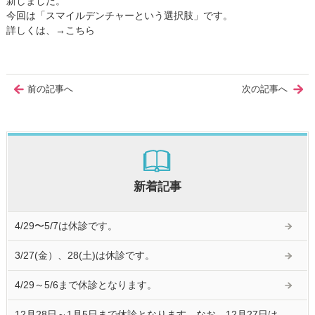
新しました。
今回は「スマイルデンチャーという選択肢」です。
詳しくは、→
こちら
前の記事へ
次の記事へ
新着記事
4/29〜5/7は休診です。
3/27(金）、28(土)は休診です。
4/29～5/6まで休診となります。
12月28日～1月5日まで休診となります。なお、12月27日は、