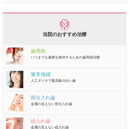
当院のおすすめ治療
歯周病
いつまでも健康を維持するための歯周病治療
審美補綴
人工ダイヤで最高級の白い歯
部分入れ歯
金属の見えない部分入れ歯
総入れ歯
金属の見えない総入れ歯