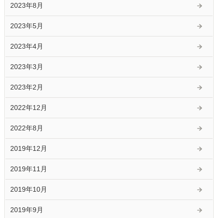
2023年8月
2023年5月
2023年4月
2023年3月
2023年2月
2022年12月
2022年8月
2019年12月
2019年11月
2019年10月
2019年9月