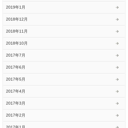
2019年1月
2018年12月
2018年11月
2018年10月
2017年7月
2017年6月
2017年5月
2017年4月
2017年3月
2017年2月
2017年1月