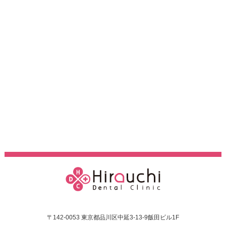
〒142-0053 東京都品川区中延3-13-9飯田ビル1F