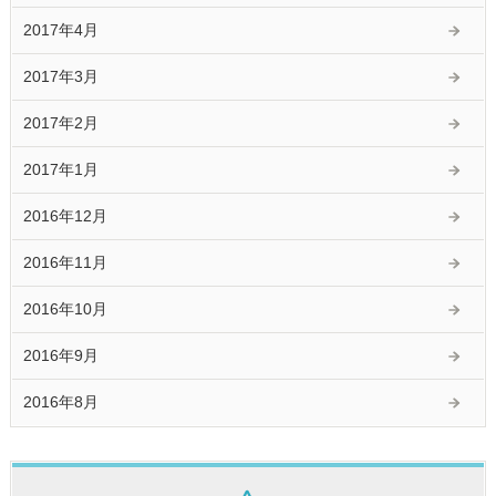
2017年4月
2017年3月
2017年2月
2017年1月
2016年12月
2016年11月
2016年10月
2016年9月
2016年8月