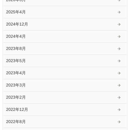
2025年4月
2024年12月
2024年4月
2023年8月
2023年5月
2023年4月
2023年3月
2023年2月
2022年12月
2022年8月