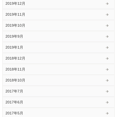
2019年12月
2019年11月
2019年10月
2019年9月
2019年1月
2018年12月
2018年11月
2018年10月
2017年7月
2017年6月
2017年5月