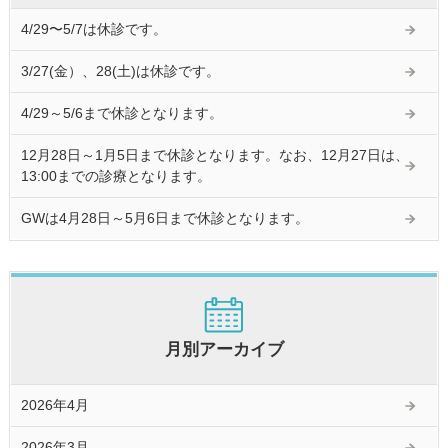
4/29〜5/7は休診です。
3/27(金）、28(土)は休診です。
4/29～5/6まで休診となります。
12月28日～1月5日まで休診となります。なお、12月27日は、
13:00までの診療となります。
GWは4月28日～5月6日まで休診となります。
月別アーカイブ
2026年4月
2026年3月