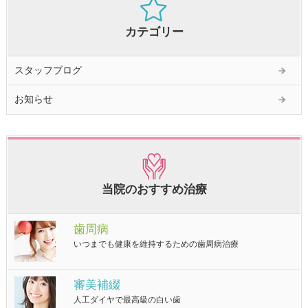
カテゴリー
スタッフブログ
お知らせ
当院のおすすめ治療
歯周病
いつまでも健康を維持するための歯周病治療
審美補綴
人工ダイヤで最高級の白い歯