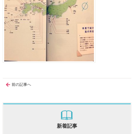
前の記事へ
新着記事