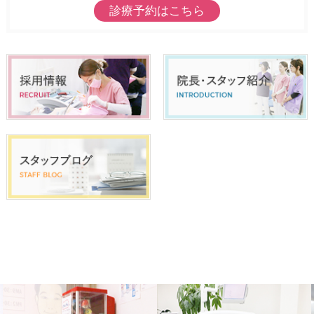
診療予約はこちら