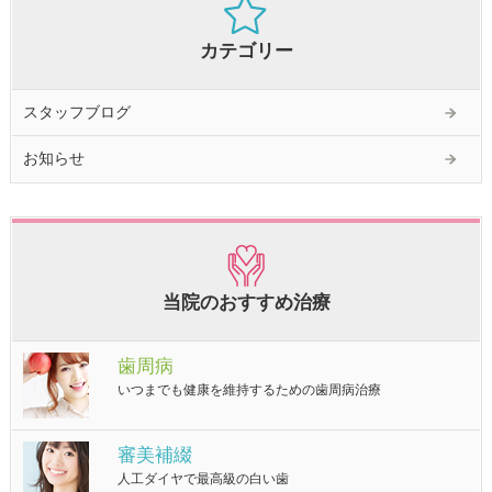
カテゴリー
スタッフブログ
お知らせ
当院のおすすめ治療
歯周病
いつまでも健康を維持するための歯周病治療
審美補綴
人工ダイヤで最高級の白い歯