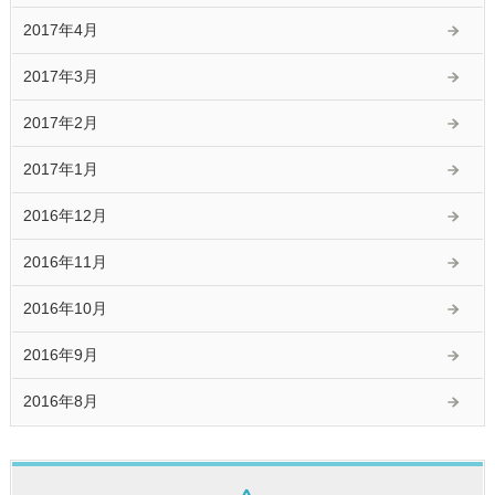
2017年4月
2017年3月
2017年2月
2017年1月
2016年12月
2016年11月
2016年10月
2016年9月
2016年8月