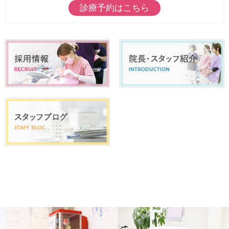
診療予約はこちら