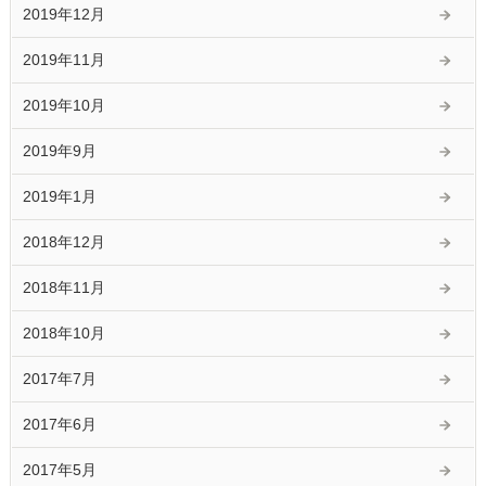
2019年12月
2019年11月
2019年10月
2019年9月
2019年1月
2018年12月
2018年11月
2018年10月
2017年7月
2017年6月
2017年5月