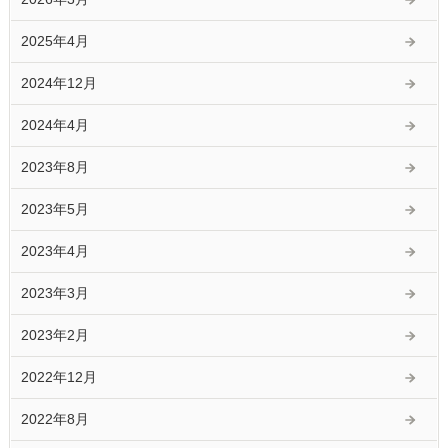
2025年4月
2024年12月
2024年4月
2023年8月
2023年5月
2023年4月
2023年3月
2023年2月
2022年12月
2022年8月