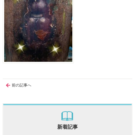
前の記事へ
新着記事