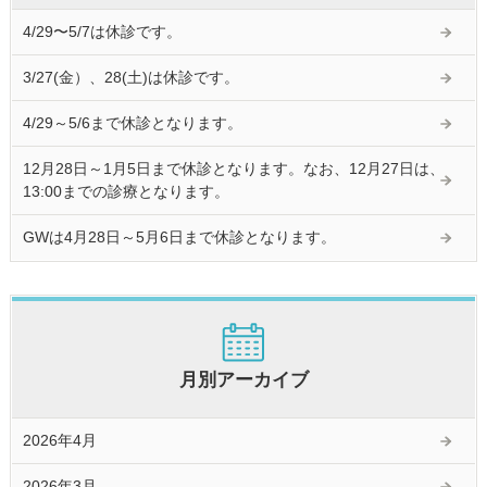
4/29〜5/7は休診です。
3/27(金）、28(土)は休診です。
4/29～5/6まで休診となります。
12月28日～1月5日まで休診となります。なお、12月27日は、
13:00までの診療となります。
GWは4月28日～5月6日まで休診となります。
月別アーカイブ
2026年4月
2026年3月