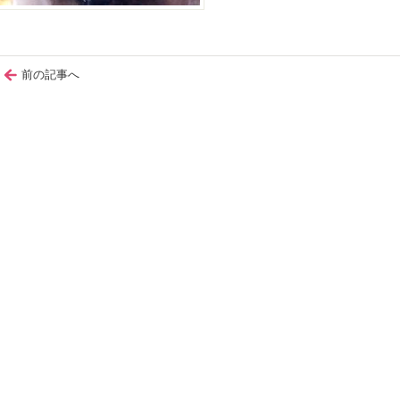
前の記事へ