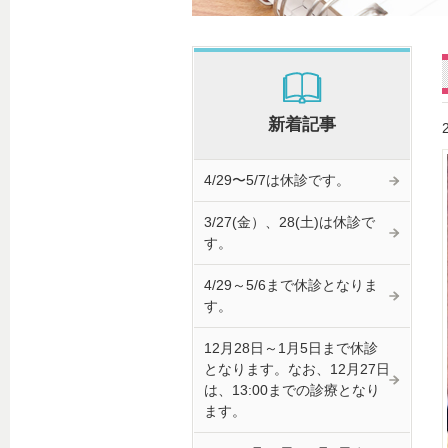
新着記事
4/29〜5/7は休診です。
3/27(金）、28(土)は休診で
す。
4/29～5/6まで休診となりま
す。
12月28日～1月5日まで休診
となります。なお、12月27日
は、13:00までの診療となり
ます。