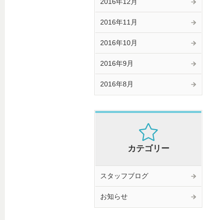
2016年12月
2016年11月
2016年10月
2016年9月
2016年8月
カテゴリー
スタッフブログ
お知らせ