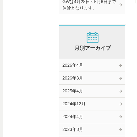
GWは4月28日～5月6日まで
休診となります。
月別アーカイブ
2026年4月
2026年3月
2025年4月
2024年12月
2024年4月
2023年8月