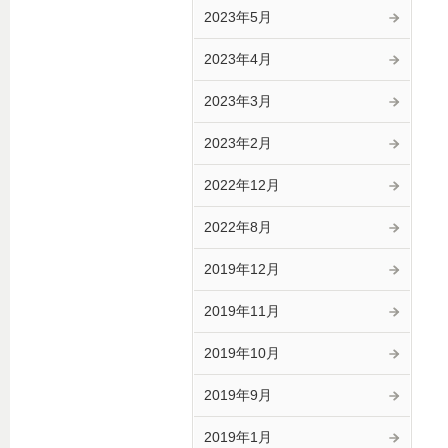
2023年5月
2023年4月
2023年3月
2023年2月
2022年12月
2022年8月
2019年12月
2019年11月
2019年10月
2019年9月
2019年1月