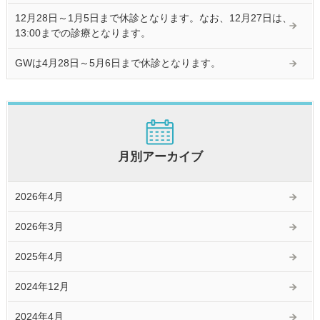
12月28日～1月5日まで休診となります。なお、12月27日は、
13:00までの診療となります。
GWは4月28日～5月6日まで休診となります。
月別アーカイブ
2026年4月
2026年3月
2025年4月
2024年12月
2024年4月