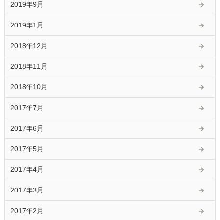
2019年9月
2019年1月
2018年12月
2018年11月
2018年10月
2017年7月
2017年6月
2017年5月
2017年4月
2017年3月
2017年2月