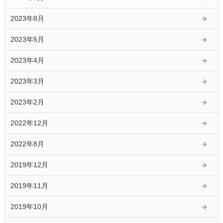
2023年8月
2023年5月
2023年4月
2023年3月
2023年2月
2022年12月
2022年8月
2019年12月
2019年11月
2019年10月