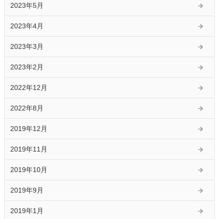
2023年5月
2023年4月
2023年3月
2023年2月
2022年12月
2022年8月
2019年12月
2019年11月
2019年10月
2019年9月
2019年1月