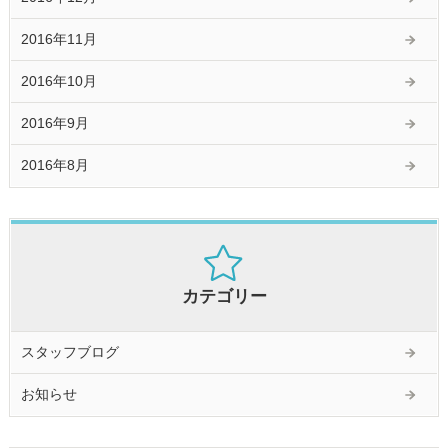
2016年11月
2016年10月
2016年9月
2016年8月
カテゴリー
スタッフブログ
お知らせ