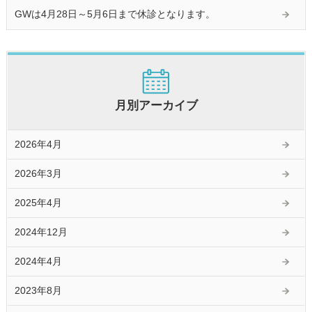
GWは4月28日～5月6日まで休診となります。
月別アーカイブ
2026年4月
2026年3月
2025年4月
2024年12月
2024年4月
2023年8月