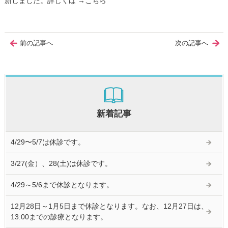
新しました。詳しくは →
こちら
前の記事へ
次の記事へ
新着記事
4/29〜5/7は休診です。
3/27(金）、28(土)は休診です。
4/29～5/6まで休診となります。
12月28日～1月5日まで休診となります。なお、12月27日は、
13:00までの診療となります。