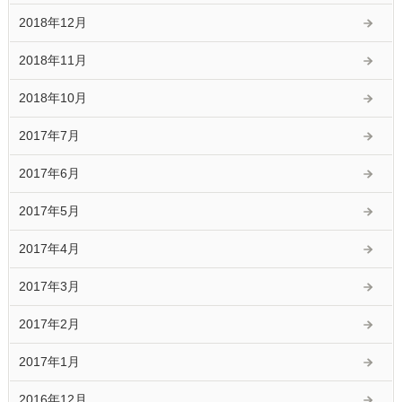
2018年12月
2018年11月
2018年10月
2017年7月
2017年6月
2017年5月
2017年4月
2017年3月
2017年2月
2017年1月
2016年12月