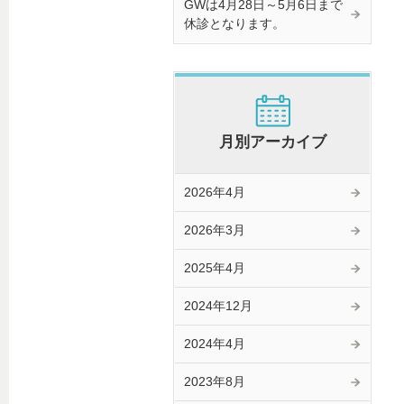
GWは4月28日～5月6日まで
休診となります。
月別アーカイブ
2026年4月
2026年3月
2025年4月
2024年12月
2024年4月
2023年8月