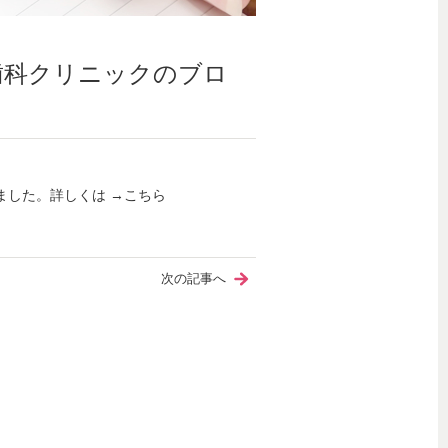
歯科クリニックのブロ
ました。詳しくは →
こちら
次の記事へ