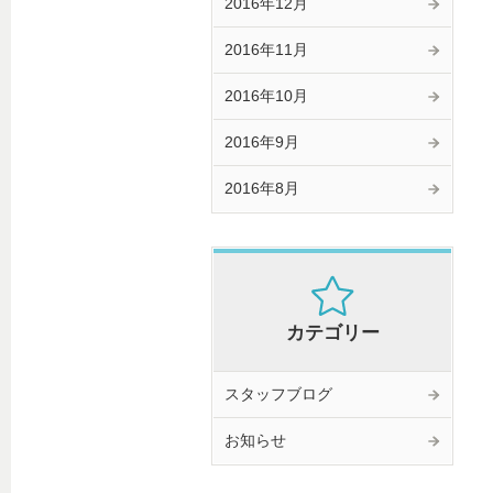
2016年12月
2016年11月
2016年10月
2016年9月
2016年8月
カテゴリー
スタッフブログ
お知らせ