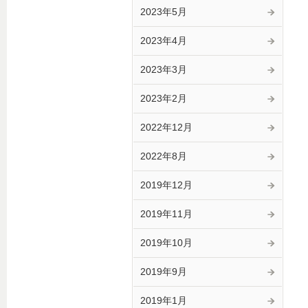
2023年5月
2023年4月
2023年3月
2023年2月
2022年12月
2022年8月
2019年12月
2019年11月
2019年10月
2019年9月
2019年1月