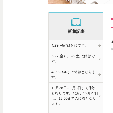
新着記事
4/29〜5/7は休診です。
3/27(金）、28(土)は休診で
す。
4/29～5/6まで休診となりま
す。
12月28日～1月5日まで休診
となります。なお、12月27日
は、13:00までの診療となり
ます。