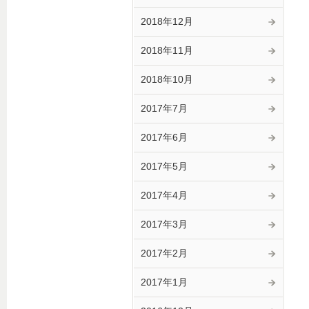
2018年12月
2018年11月
2018年10月
2017年7月
2017年6月
2017年5月
2017年4月
2017年3月
2017年2月
2017年1月