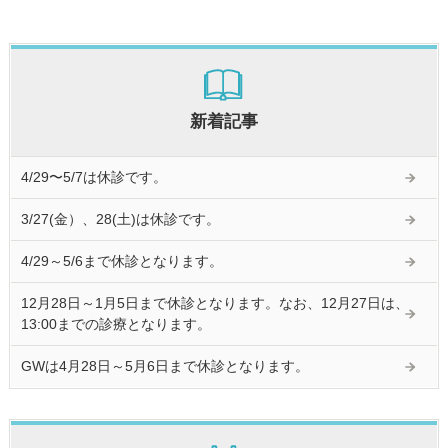
新着記事
4/29〜5/7は休診です。
3/27(金）、28(土)は休診です。
4/29～5/6まで休診となります。
12月28日～1月5日まで休診となります。なお、12月27日は、
13:00までの診療となります。
GWは4月28日～5月6日まで休診となります。