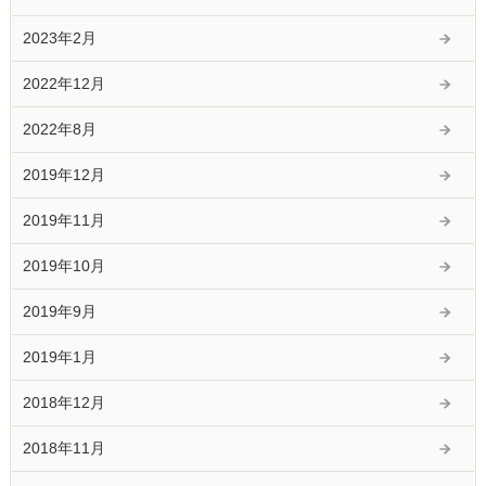
2023年2月
2022年12月
2022年8月
2019年12月
2019年11月
2019年10月
2019年9月
2019年1月
2018年12月
2018年11月