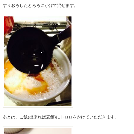
すりおろしたとろろにかけて混ぜます。
あとは、ご飯(出来れば麦飯)にトロロをかけていただきます。