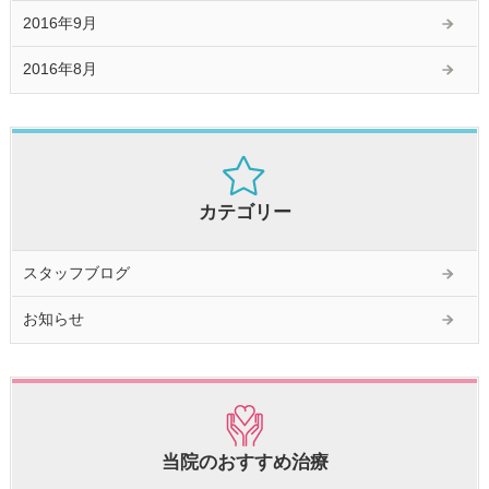
2016年9月
2016年8月
カテゴリー
スタッフブログ
お知らせ
当院のおすすめ治療