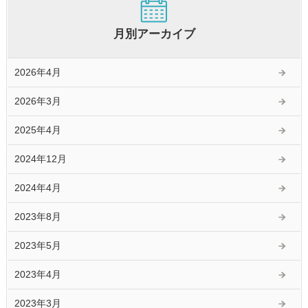
月別アーカイブ
2026年4月
2026年3月
2025年4月
2024年12月
2024年4月
2023年8月
2023年5月
2023年4月
2023年3月