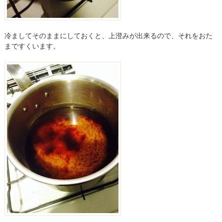
冷ましてそのままにしておくと、上澄みが出来るので、それをおた
まですくいます。