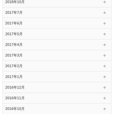
2018年10月
2017年7月
2017年6月
2017年5月
2017年4月
2017年3月
2017年2月
2017年1月
2016年12月
2016年11月
2016年10月