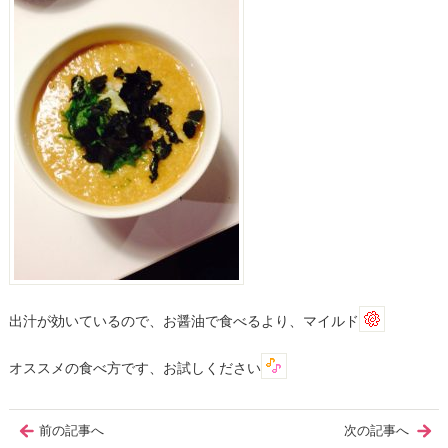
出汁が効いているので、お醤油で食べるより、マイルド
オススメの食べ方です、お試しください
前の記事へ
次の記事へ