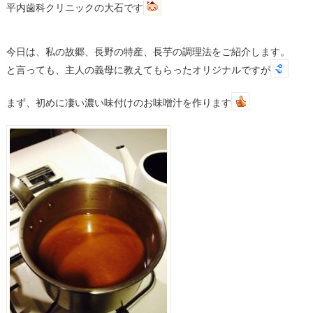
平内歯科クリニックの大石です
今日は、私の故郷、長野の特産、長芋の調理法をご紹介します。
と言っても、主人の義母に教えてもらったオリジナルですが
まず、初めに凄い濃い味付けのお味噌汁を作ります