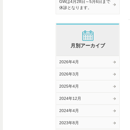
GWは4月28日～5月6日まで
休診となります。
月別アーカイブ
2026年4月
2026年3月
2025年4月
2024年12月
2024年4月
2023年8月