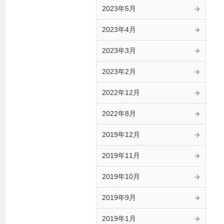
2023年5月
2023年4月
2023年3月
2023年2月
2022年12月
2022年8月
2019年12月
2019年11月
2019年10月
2019年9月
2019年1月