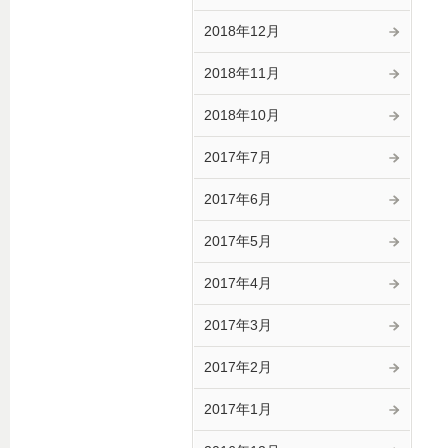
2018年12月
2018年11月
2018年10月
2017年7月
2017年6月
2017年5月
2017年4月
2017年3月
2017年2月
2017年1月