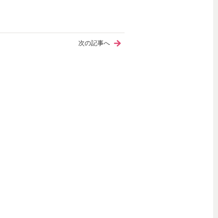
次の記事へ