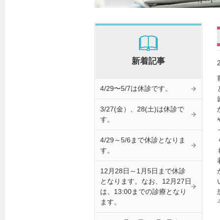
新着記事
4/29〜5/7は休診です。
3/27(金）、28(土)は休診で
す。
4/29～5/6まで休診となりま
す。
12月28日～1月5日まで休診
となります。なお、12月27日
は、13:00までの診療となり
ます。