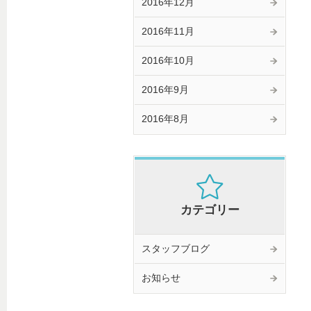
2016年12月
2016年11月
2016年10月
2016年9月
2016年8月
カテゴリー
スタッフブログ
お知らせ