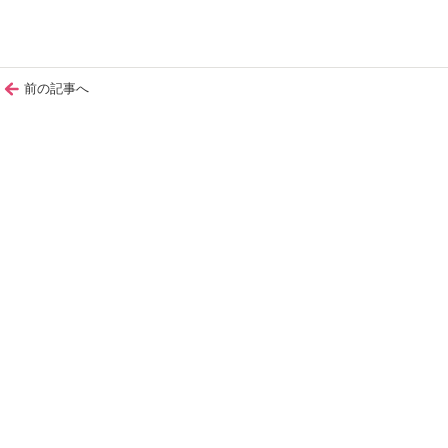
前の記事へ