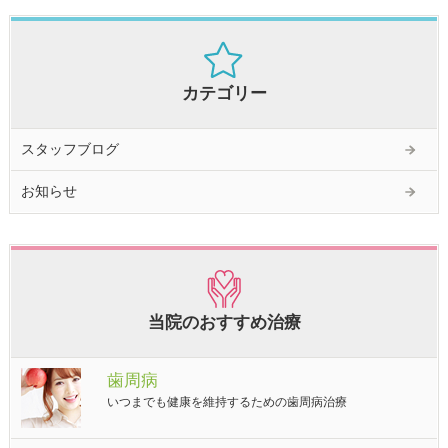
カテゴリー
スタッフブログ
お知らせ
当院のおすすめ治療
歯周病
いつまでも健康を維持するための歯周病治療