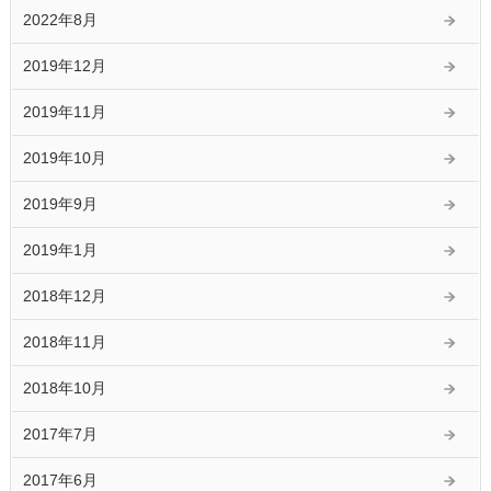
2022年8月
2019年12月
2019年11月
2019年10月
2019年9月
2019年1月
2018年12月
2018年11月
2018年10月
2017年7月
2017年6月