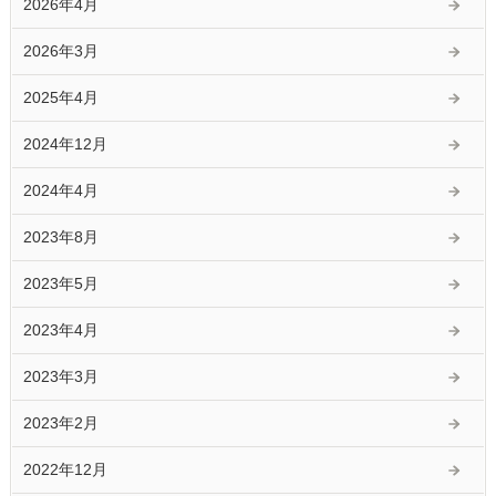
2026年4月
2026年3月
2025年4月
2024年12月
2024年4月
2023年8月
2023年5月
2023年4月
2023年3月
2023年2月
2022年12月