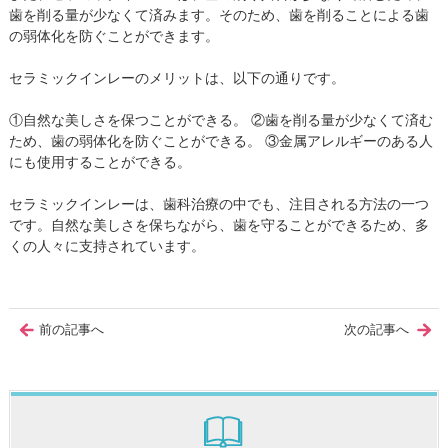
歯を削る量が少なくて済みます。そのため、歯を削ることによる歯
の弱体化を防ぐことができます。
セラミックインレーのメリットは、以下の通りです。
①自然な美しさを保つことができる。 ②歯を削る量が少なくて済む
ため、歯の弱体化を防ぐことができる。 ③金属アレルギーのある人
にも使用することができる。
セラミックインレーは、歯科治療の中でも、注目される方法の一つ
です。自然な美しさを保ちながら、歯を守ることができるため、多
くの人々に支持されています。
前の記事へ
次の記事へ