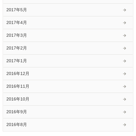
2017年5月
2017年4月
2017年3月
2017年2月
2017年1月
2016年12月
2016年11月
2016年10月
2016年9月
2016年8月