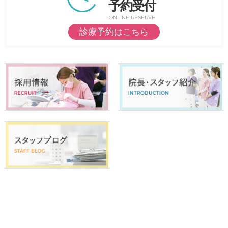
予約受付
ONLINE RESERVE
診療予約はこちら