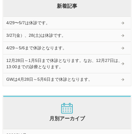
新着記事
4/29〜5/7は休診です。
3/27(金）、28(土)は休診です。
4/29～5/6まで休診となります。
12月28日～1月5日まで休診となります。なお、12月27日は、
13:00までの診療となります。
GWは4月28日～5月6日まで休診となります。
月別アーカイブ