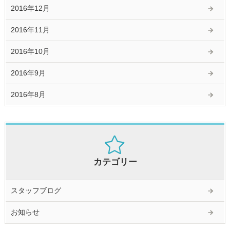
2016年12月
2016年11月
2016年10月
2016年9月
2016年8月
カテゴリー
スタッフブログ
お知らせ