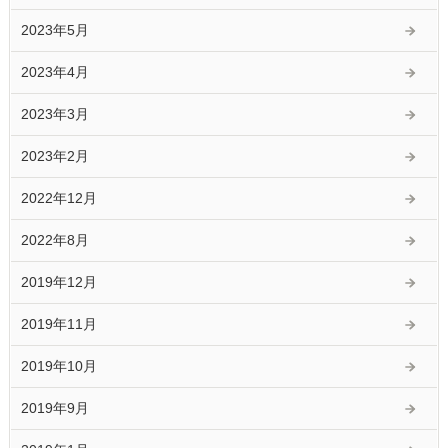
2023年5月
2023年4月
2023年3月
2023年2月
2022年12月
2022年8月
2019年12月
2019年11月
2019年10月
2019年9月