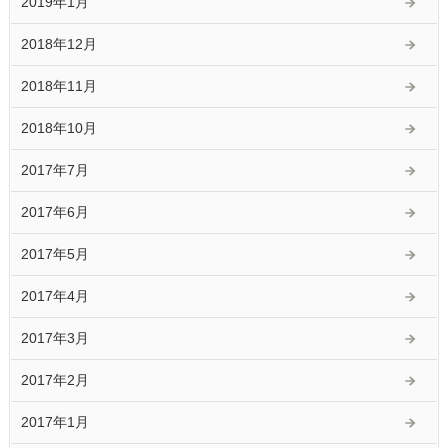
2019年1月
2018年12月
2018年11月
2018年10月
2017年7月
2017年6月
2017年5月
2017年4月
2017年3月
2017年2月
2017年1月