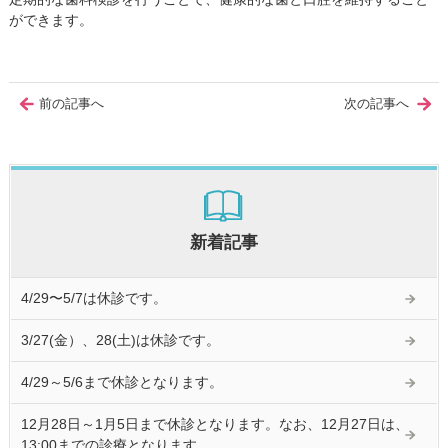
ができます。
前の記事へ
次の記事へ
新着記事
4/29〜5/7は休診です。
3/27(金）、28(土)は休診です。
4/29～5/6まで休診となります。
12月28日～1月5日まで休診となります。なお、12月27日は、
13:00までの診療となります。