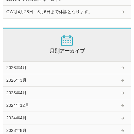
GWは4月28日～5月6日まで休診となります。
月別アーカイブ
2026年4月
2026年3月
2025年4月
2024年12月
2024年4月
2023年8月