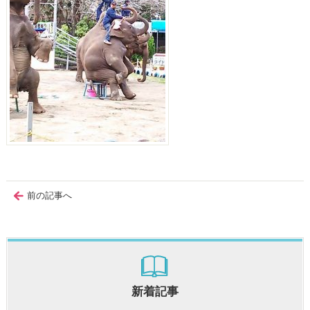
前の記事へ
新着記事