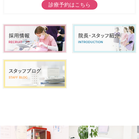
診療予約はこちら