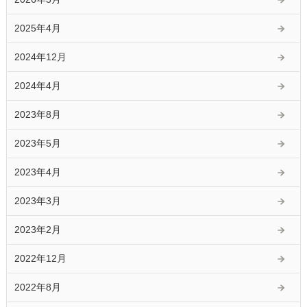
2025年4月
2024年12月
2024年4月
2023年8月
2023年5月
2023年4月
2023年3月
2023年2月
2022年12月
2022年8月