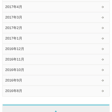
2017年4月
2017年3月
2017年2月
2017年1月
2016年12月
2016年11月
2016年10月
2016年9月
2016年8月