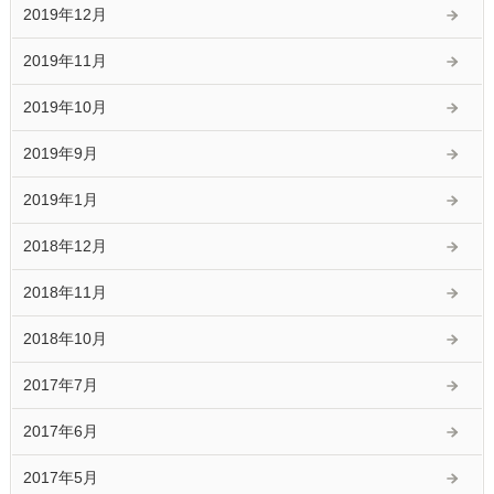
2019年12月
2019年11月
2019年10月
2019年9月
2019年1月
2018年12月
2018年11月
2018年10月
2017年7月
2017年6月
2017年5月