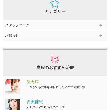
カテゴリー
スタッフブログ
お知らせ
当院のおすすめ治療
歯周病
いつまでも健康を維持するための歯周病治療
審美補綴
人工ダイヤで最高級の白い歯