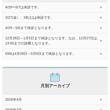
4/29〜5/7は休診です。
3/27(金）、28(土)は休診です。
4/29～5/6まで休診となります。
12月28日～1月5日まで休診となります。なお、12月27日は、
13:00までの診療となります。
GWは4月28日～5月6日まで休診となります。
月別アーカイブ
2026年4月
2026年3月