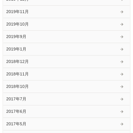
2019年11月
2019年10月
2019年9月
2019年1月
2018年12月
2018年11月
2018年10月
2017年7月
2017年6月
2017年5月