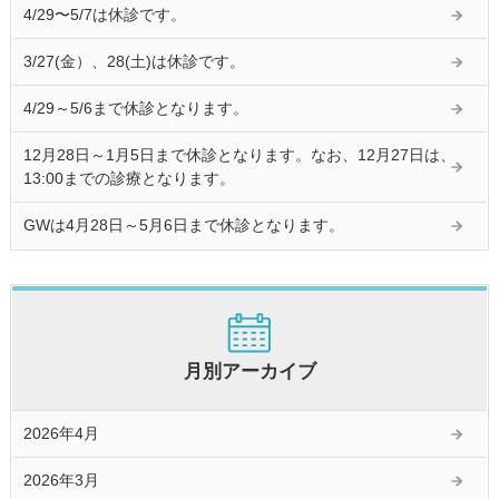
4/29〜5/7は休診です。
3/27(金）、28(土)は休診です。
4/29～5/6まで休診となります。
12月28日～1月5日まで休診となります。なお、12月27日は、
13:00までの診療となります。
GWは4月28日～5月6日まで休診となります。
月別アーカイブ
2026年4月
2026年3月