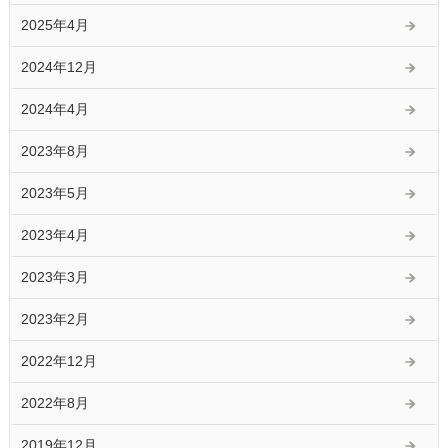
2025年4月
2024年12月
2024年4月
2023年8月
2023年5月
2023年4月
2023年3月
2023年2月
2022年12月
2022年8月
2019年12月