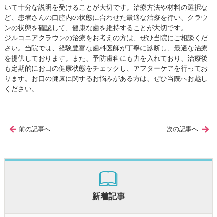
いて十分な説明を受けることが大切です。治療方法や材料の選択な
ど、患者さんの口腔内の状態に合わせた最適な治療を行い、クラウ
ンの状態を確認して、健康な歯を維持することが大切です。
ジルコニアクラウンの治療をお考えの方は、ぜひ当院にご相談くだ
さい。当院では、経験豊富な歯科医師が丁寧に診断し、最適な治療
を提供しております。また、予防歯科にも力を入れており、治療後
も定期的にお口の健康状態をチェックし、アフターケアを行ってお
ります。お口の健康に関するお悩みがある方は、ぜひ当院へお越し
ください。
前の記事へ
次の記事へ
新着記事