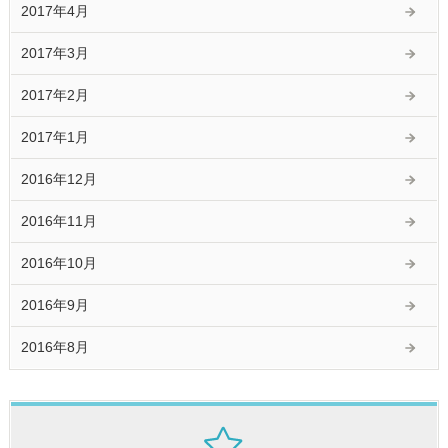
2017年4月
2017年3月
2017年2月
2017年1月
2016年12月
2016年11月
2016年10月
2016年9月
2016年8月