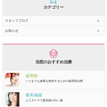
カテゴリー
スタッフブログ
お知らせ
当院のおすすめ治療
歯周病
いつまでも健康を維持するための歯周病治療
審美補綴
人工ダイヤで最高級の白い歯