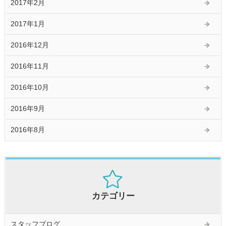
2017年2月
2017年1月
2016年12月
2016年11月
2016年10月
2016年9月
2016年8月
カテゴリー
スタッフブログ