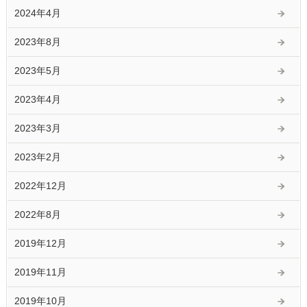
2024年4月
2023年8月
2023年5月
2023年4月
2023年3月
2023年2月
2022年12月
2022年8月
2019年12月
2019年11月
2019年10月