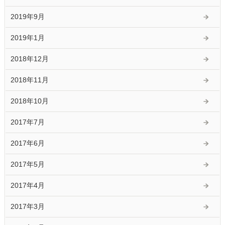
2019年9月
2019年1月
2018年12月
2018年11月
2018年10月
2017年7月
2017年6月
2017年5月
2017年4月
2017年3月