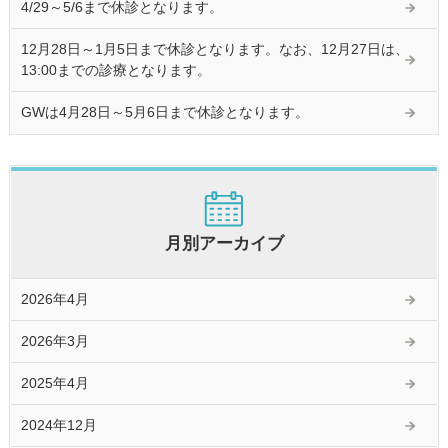
4/29～5/6まで休診となります。
12月28日～1月5日まで休診となります。なお、12月27日は、
13:00までの診療となります。
GWは4月28日～5月6日まで休診となります。
月別アーカイブ
2026年4月
2026年3月
2025年4月
2024年12月