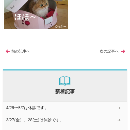
前の記事へ
次の記事へ
新着記事
4/29〜5/7は休診です。
3/27(金）、28(土)は休診です。