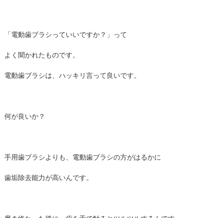
「電動歯ブラシっていいですか？」って
よく聞かれたものです。
電動歯ブラシは、ハッキリ言って良いです。
何が良いか？
手用歯ブラシよりも、電動歯ブラシの方がはるかに
歯垢除去能力が高いんです。