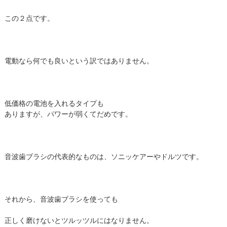
この２点です。
電動なら何でも良いという訳ではありません。
低価格の電池を入れるタイプも
ありますが、パワーが弱くてだめです。
音波歯ブラシの代表的なものは、ソニッケアーやドルツです。
それから、音波歯ブラシを使っても
正しく磨けないとツルッツルにはなりません。