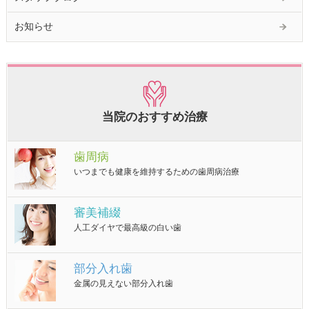
お知らせ
当院のおすすめ治療
歯周病
いつまでも健康を維持するための歯周病治療
審美補綴
人工ダイヤで最高級の白い歯
部分入れ歯
金属の見えない部分入れ歯