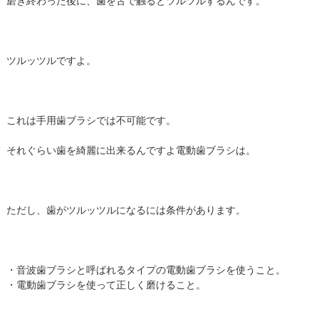
磨き終わった後に、歯を舌で触るとツルツルするんです。
ツルッツルですよ。
これは手用歯ブラシでは不可能です。
それぐらい歯を綺麗に出来るんですよ電動歯ブラシは。
ただし、歯がツルッツルになるには条件があります。
・音波歯ブラシと呼ばれるタイプの電動歯ブラシを使うこと。
・電動歯ブラシを使って正しく磨けること。