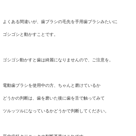
よくある間違いが、歯ブラシの毛先を手用歯ブラシみたいに
ゴシゴシと動かすことです。
ゴシゴシ動かすと歯は綺麗になりませんので、ご注意を。
電動歯ブラシを使用中の方、ちゃんと磨けているか
どうかの判断は、歯を磨いた後に歯を舌で触ってみて
ツルッツルになっているかどうかで判断してください。