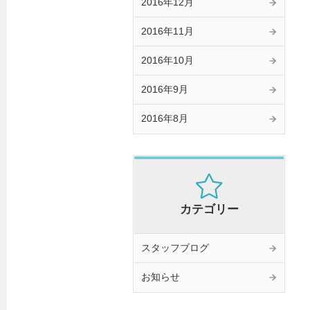
2016年12月
2016年11月
2016年10月
2016年9月
2016年8月
カテゴリー
スタッフブログ
お知らせ