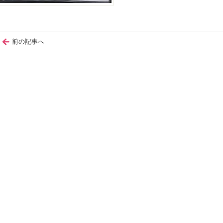
前の記事へ