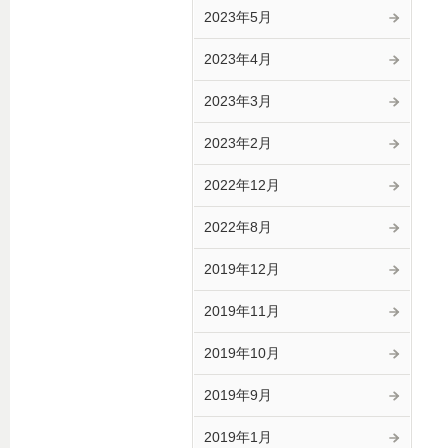
2023年5月
2023年4月
2023年3月
2023年2月
2022年12月
2022年8月
2019年12月
2019年11月
2019年10月
2019年9月
2019年1月