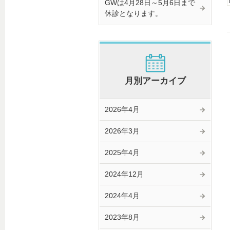
GWは4月28日～5月6日まで
休診となります。
月別アーカイブ
2026年4月
2026年3月
2025年4月
2024年12月
2024年4月
2023年8月