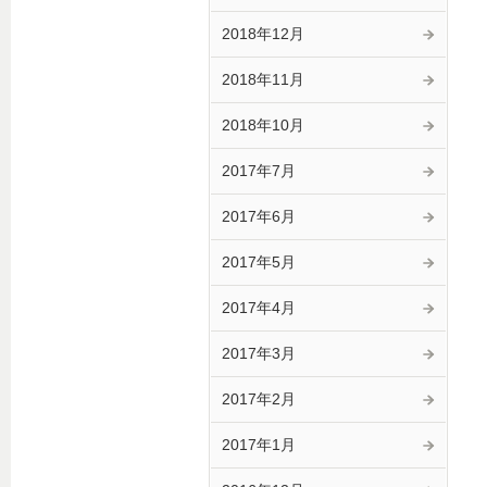
2018年12月
2018年11月
2018年10月
2017年7月
2017年6月
2017年5月
2017年4月
2017年3月
2017年2月
2017年1月