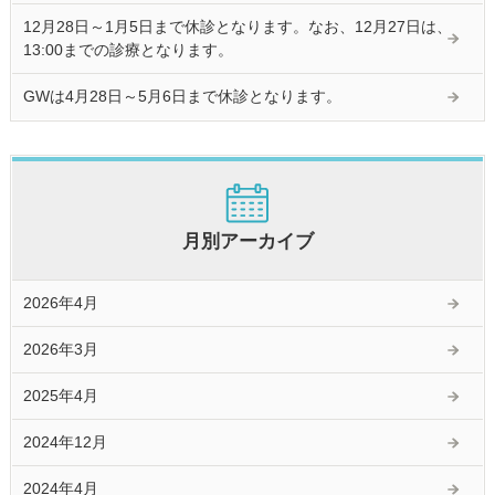
12月28日～1月5日まで休診となります。なお、12月27日は、
13:00までの診療となります。
GWは4月28日～5月6日まで休診となります。
月別アーカイブ
2026年4月
2026年3月
2025年4月
2024年12月
2024年4月