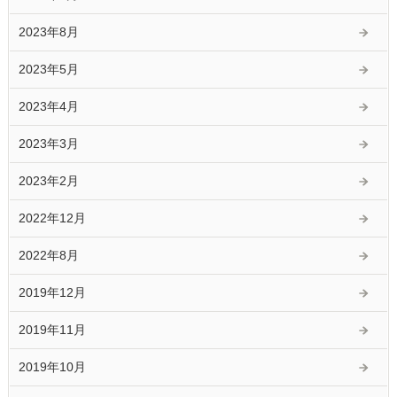
2023年8月
2023年5月
2023年4月
2023年3月
2023年2月
2022年12月
2022年8月
2019年12月
2019年11月
2019年10月