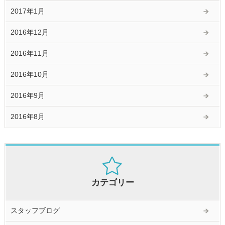
2017年1月
2016年12月
2016年11月
2016年10月
2016年9月
2016年8月
カテゴリー
スタッフブログ