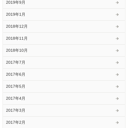
2019年9月
2019年1月
2018年12月
2018年11月
2018年10月
2017年7月
2017年6月
2017年5月
2017年4月
2017年3月
2017年2月