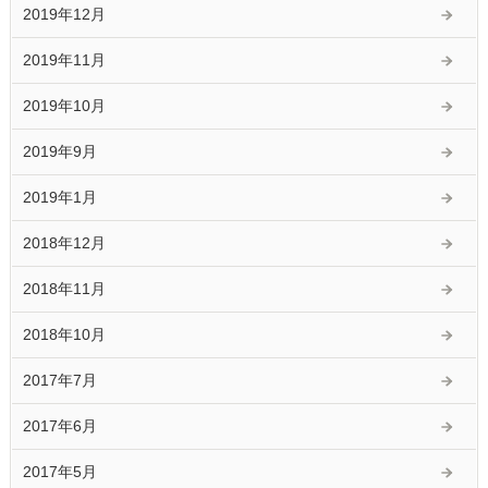
2019年12月
2019年11月
2019年10月
2019年9月
2019年1月
2018年12月
2018年11月
2018年10月
2017年7月
2017年6月
2017年5月