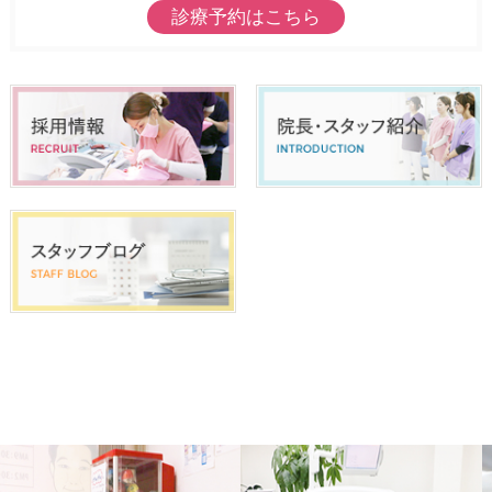
診療予約はこちら