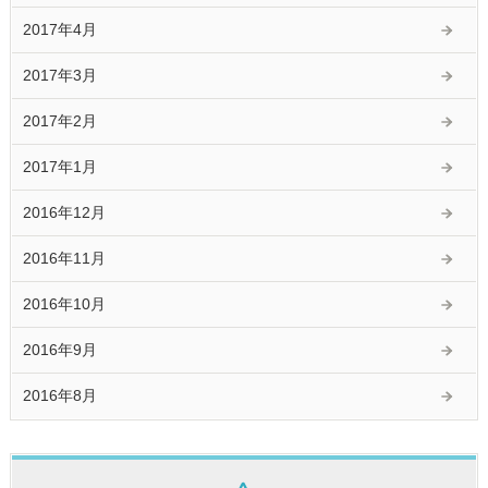
2017年4月
2017年3月
2017年2月
2017年1月
2016年12月
2016年11月
2016年10月
2016年9月
2016年8月