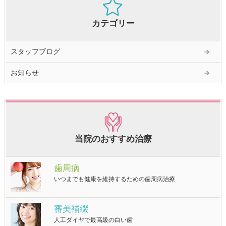
カテゴリー
スタッフブログ
お知らせ
当院のおすすめ治療
歯周病
いつまでも健康を維持するための歯周病治療
審美補綴
人工ダイヤで最高級の白い歯