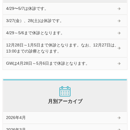
4/29〜5/7は休診です。
3/27(金）、28(土)は休診です。
4/29～5/6まで休診となります。
12月28日～1月5日まで休診となります。なお、12月27日は、
13:00までの診療となります。
GWは4月28日～5月6日まで休診となります。
月別アーカイブ
2026年4月
2026年3月