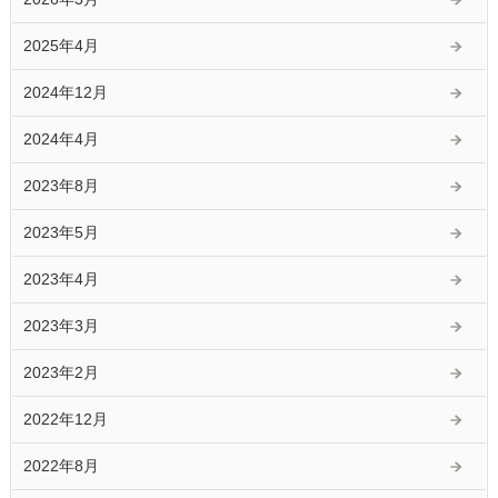
2025年4月
2024年12月
2024年4月
2023年8月
2023年5月
2023年4月
2023年3月
2023年2月
2022年12月
2022年8月