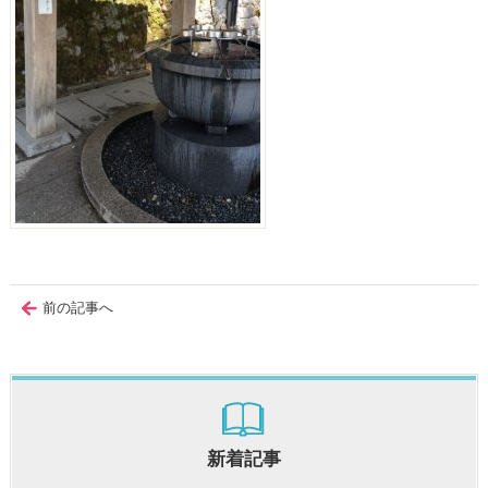
前の記事へ
新着記事