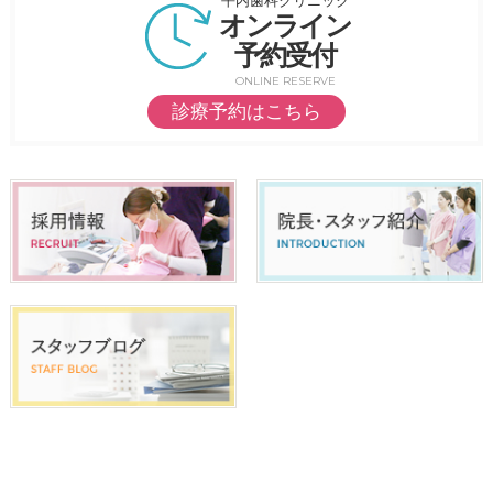
平内歯科クリニック
オンライン
予約受付
ONLINE RESERVE
診療予約はこちら