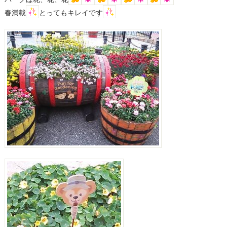
春満載
とってもキレイです