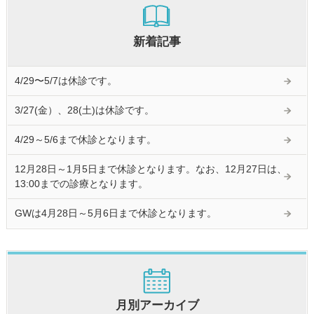
新着記事
4/29〜5/7は休診です。
3/27(金）、28(土)は休診です。
4/29～5/6まで休診となります。
12月28日～1月5日まで休診となります。なお、12月27日は、
13:00までの診療となります。
GWは4月28日～5月6日まで休診となります。
月別アーカイブ