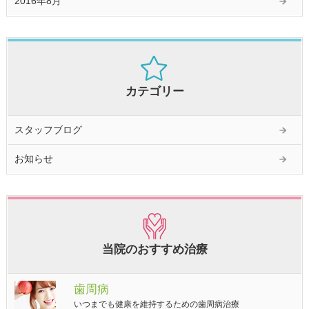
2016年8月
カテゴリー
スタッフブログ
お知らせ
当院のおすすめ治療
歯周病
いつまでも健康を維持するための歯周病治療