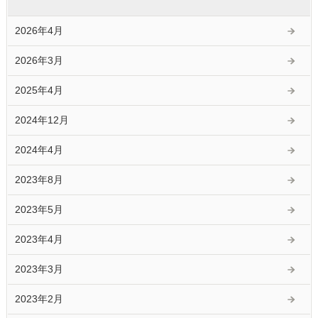
2026年4月
2026年3月
2025年4月
2024年12月
2024年4月
2023年8月
2023年5月
2023年4月
2023年3月
2023年2月