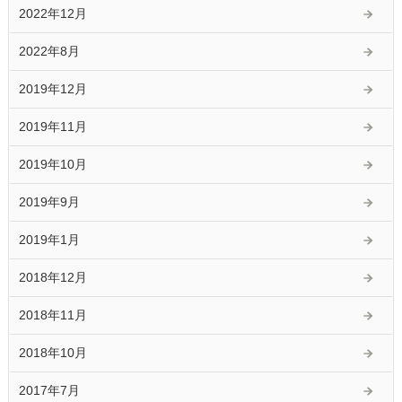
2022年12月
2022年8月
2019年12月
2019年11月
2019年10月
2019年9月
2019年1月
2018年12月
2018年11月
2018年10月
2017年7月