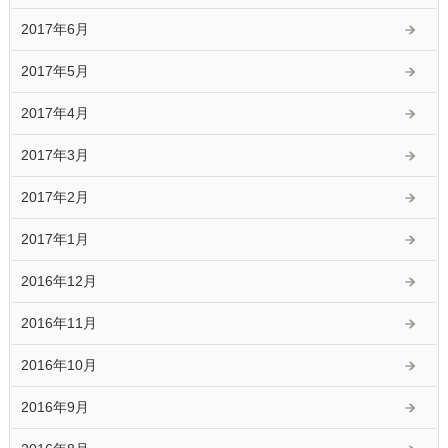
2017年6月
2017年5月
2017年4月
2017年3月
2017年2月
2017年1月
2016年12月
2016年11月
2016年10月
2016年9月