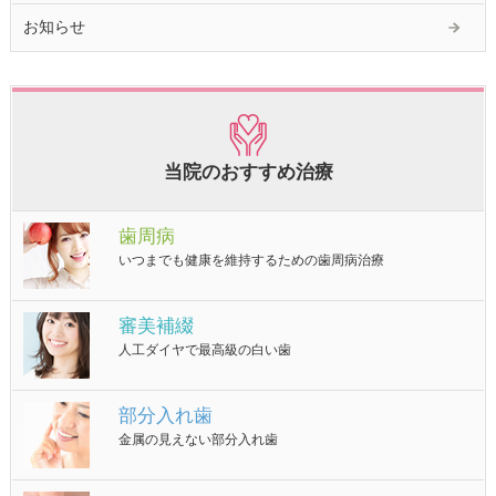
お知らせ
当院のおすすめ治療
歯周病
いつまでも健康を維持するための歯周病治療
審美補綴
人工ダイヤで最高級の白い歯
部分入れ歯
金属の見えない部分入れ歯