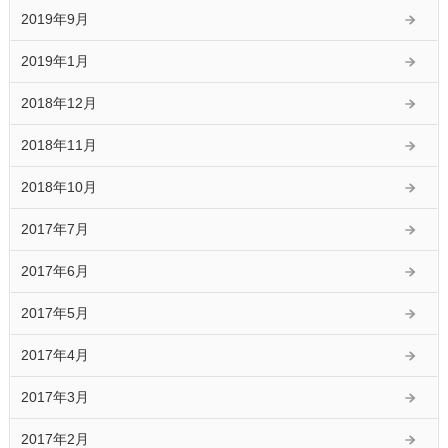
2019年9月
2019年1月
2018年12月
2018年11月
2018年10月
2017年7月
2017年6月
2017年5月
2017年4月
2017年3月
2017年2月