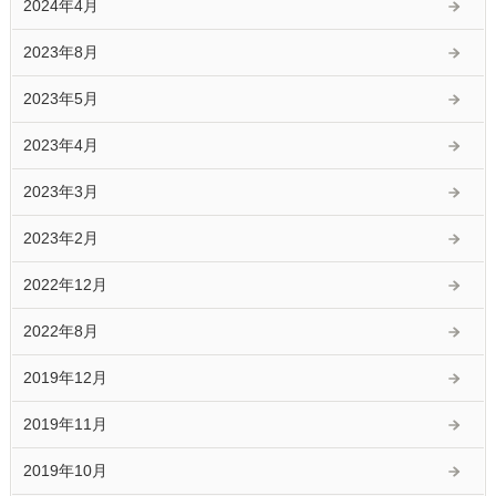
2024年4月
2023年8月
2023年5月
2023年4月
2023年3月
2023年2月
2022年12月
2022年8月
2019年12月
2019年11月
2019年10月