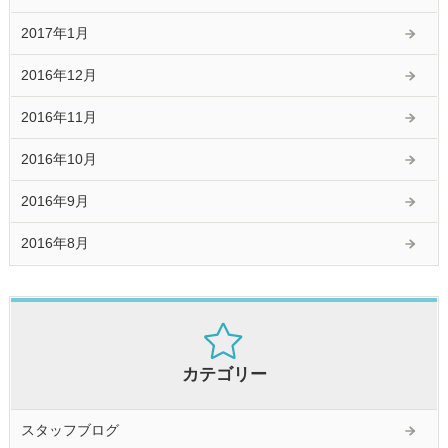
2017年1月
2016年12月
2016年11月
2016年10月
2016年9月
2016年8月
カテゴリー
スタッフブログ