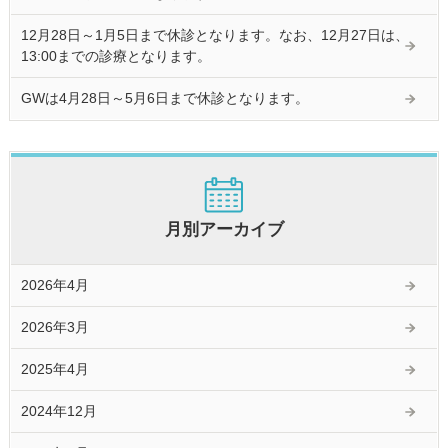
12月28日～1月5日まで休診となります。なお、12月27日は、
13:00までの診療となります。
GWは4月28日～5月6日まで休診となります。
月別アーカイブ
2026年4月
2026年3月
2025年4月
2024年12月