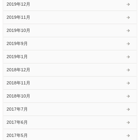
2019年12月
2019年11月
2019年10月
2019年9月
2019年1月
2018年12月
2018年11月
2018年10月
2017年7月
2017年6月
2017年5月