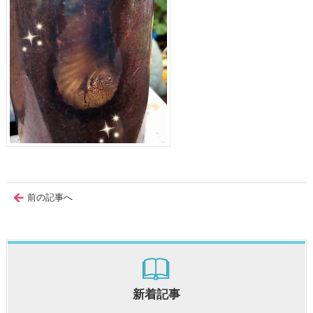
前の記事へ
新着記事