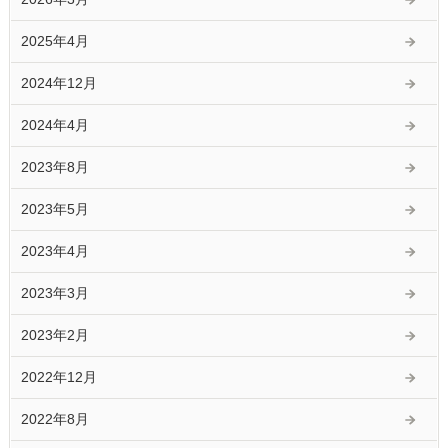
2025年4月
2024年12月
2024年4月
2023年8月
2023年5月
2023年4月
2023年3月
2023年2月
2022年12月
2022年8月