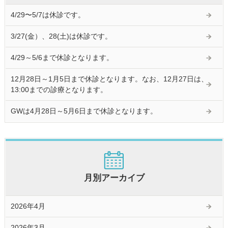
4/29〜5/7は休診です。
3/27(金）、28(土)は休診です。
4/29～5/6まで休診となります。
12月28日～1月5日まで休診となります。なお、12月27日は、
13:00までの診療となります。
GWは4月28日～5月6日まで休診となります。
月別アーカイブ
2026年4月
2026年3月