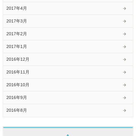
2017年4月
2017年3月
2017年2月
2017年1月
2016年12月
2016年11月
2016年10月
2016年9月
2016年8月