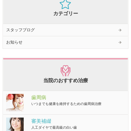
カテゴリー
スタッフブログ
お知らせ
当院のおすすめ治療
歯周病
いつまでも健康を維持するための歯周病治療
審美補綴
人工ダイヤで最高級の白い歯