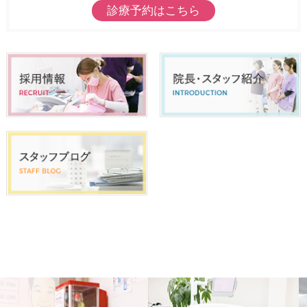
診療予約はこちら