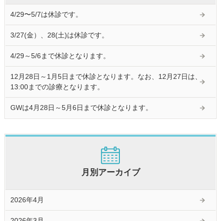
4/29〜5/7は休診です。
3/27(金）、28(土)は休診です。
4/29～5/6まで休診となります。
12月28日～1月5日まで休診となります。なお、12月27日は、
13:00までの診療となります。
GWは4月28日～5月6日まで休診となります。
月別アーカイブ
2026年4月
2026年3月