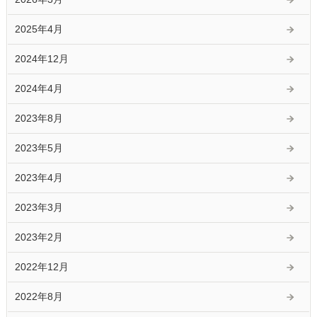
2025年4月
2024年12月
2024年4月
2023年8月
2023年5月
2023年4月
2023年3月
2023年2月
2022年12月
2022年8月