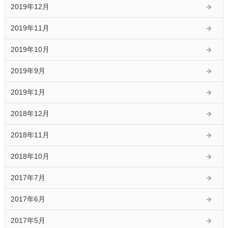
2019年12月
2019年11月
2019年10月
2019年9月
2019年1月
2018年12月
2018年11月
2018年10月
2017年7月
2017年6月
2017年5月