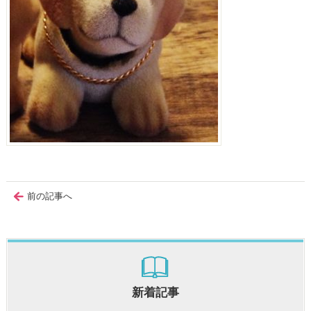
前の記事へ
新着記事