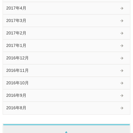
2017年4月
2017年3月
2017年2月
2017年1月
2016年12月
2016年11月
2016年10月
2016年9月
2016年8月