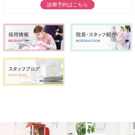
診療予約はこちら