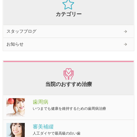
カテゴリー
スタッフブログ
お知らせ
当院のおすすめ治療
歯周病
いつまでも健康を維持するための歯周病治療
審美補綴
人工ダイヤで最高級の白い歯