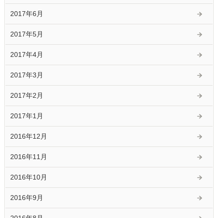
2017年6月
2017年5月
2017年4月
2017年3月
2017年2月
2017年1月
2016年12月
2016年11月
2016年10月
2016年9月