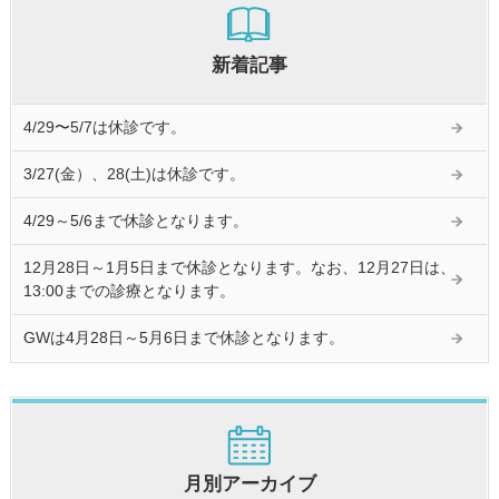
新着記事
4/29〜5/7は休診です。
3/27(金）、28(土)は休診です。
4/29～5/6まで休診となります。
12月28日～1月5日まで休診となります。なお、12月27日は、
13:00までの診療となります。
GWは4月28日～5月6日まで休診となります。
月別アーカイブ