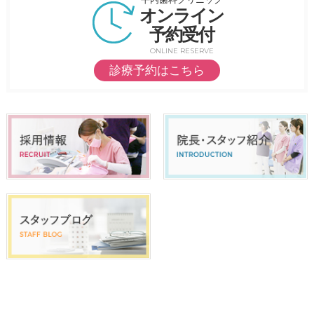
オンライン
予約受付
ONLINE RESERVE
診療予約はこちら