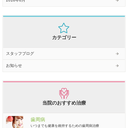
2016年8月
カテゴリー
スタッフブログ
お知らせ
当院のおすすめ治療
歯周病
いつまでも健康を維持するための歯周病治療