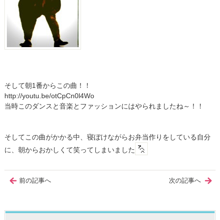
そして朝1番からこの曲！！
http://youtu.be/otCpCn0l4Wo
当時このダンスと音楽とファッションにはやられましたね～！！
そしてこの曲がかかる中、寝ぼけながらお弁当作りをしている自分
に、朝からおかしくて笑ってしまいました
前の記事へ
次の記事へ