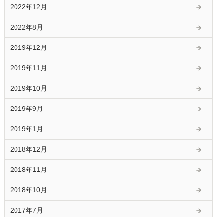
2022年12月
2022年8月
2019年12月
2019年11月
2019年10月
2019年9月
2019年1月
2018年12月
2018年11月
2018年10月
2017年7月