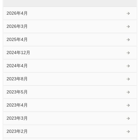
2026年4月
2026年3月
2025年4月
2024年12月
2024年4月
2023年8月
2023年5月
2023年4月
2023年3月
2023年2月