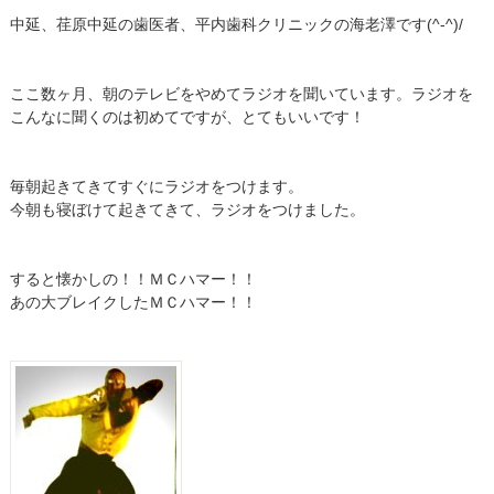
中延、荏原中延の歯医者、平内歯科クリニックの海老澤です(^-^)/
ここ数ヶ月、朝のテレビをやめてラジオを聞いています。ラジオを
こんなに聞くのは初めてですが、とてもいいです！
毎朝起きてきてすぐにラジオをつけます。
今朝も寝ぼけて起きてきて、ラジオをつけました。
すると懐かしの！！ＭＣハマー！！
あの大ブレイクしたＭＣハマー！！