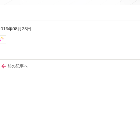
2016年08月25日
前の記事へ