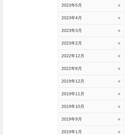
2023年5月
2023年4月
2023年3月
2023年2月
2022年12月
2022年8月
2019年12月
2019年11月
2019年10月
2019年9月
2019年1月