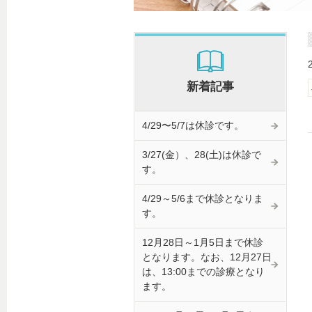
新着記事
4/29〜5/7は休診です。
3/27(金）、28(土)は休診で
す。
4/29～5/6まで休診となりま
す。
12月28日～1月5日まで休診
となります。なお、12月27日
は、13:00までの診療となり
ます。