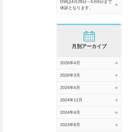
GWは4月28日～5月6日まで
休診となります。
月別アーカイブ
2026年4月
2026年3月
2025年4月
2024年12月
2024年4月
2023年8月