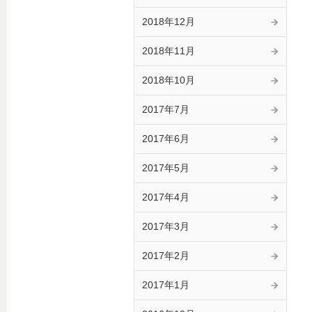
2018年12月
2018年11月
2018年10月
2017年7月
2017年6月
2017年5月
2017年4月
2017年3月
2017年2月
2017年1月