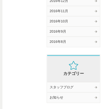
2016年12月
2016年11月
2016年10月
2016年9月
2016年8月
カテゴリー
スタッフブログ
お知らせ