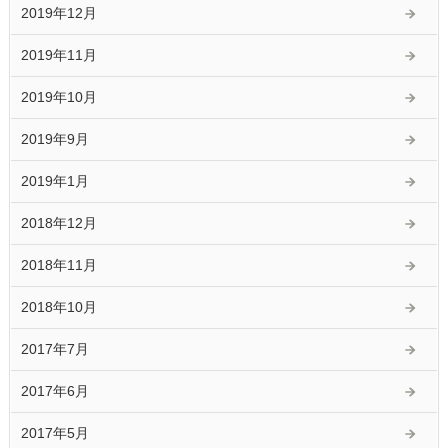
2019年12月
2019年11月
2019年10月
2019年9月
2019年1月
2018年12月
2018年11月
2018年10月
2017年7月
2017年6月
2017年5月