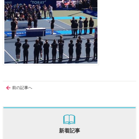
前の記事へ
新着記事