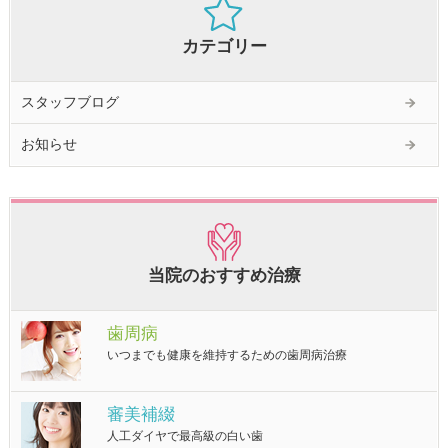
カテゴリー
スタッフブログ
お知らせ
当院のおすすめ治療
歯周病
いつまでも健康を維持するための歯周病治療
審美補綴
人工ダイヤで最高級の白い歯