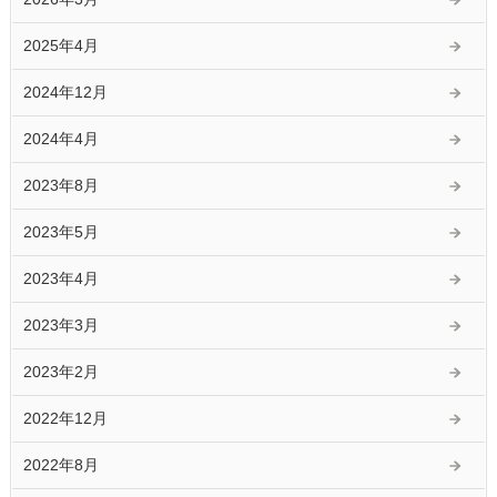
2025年4月
2024年12月
2024年4月
2023年8月
2023年5月
2023年4月
2023年3月
2023年2月
2022年12月
2022年8月