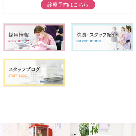
診療予約はこちら