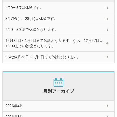
4/29〜5/7は休診です。
3/27(金）、28(土)は休診です。
4/29～5/6まで休診となります。
12月28日～1月5日まで休診となります。なお、12月27日は、
13:00までの診療となります。
GWは4月28日～5月6日まで休診となります。
月別アーカイブ
2026年4月
2026年3月