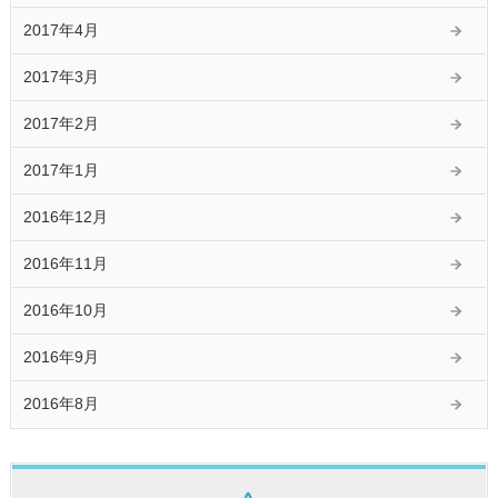
2017年4月
2017年3月
2017年2月
2017年1月
2016年12月
2016年11月
2016年10月
2016年9月
2016年8月