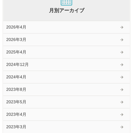
月別アーカイブ
2026年4月
2026年3月
2025年4月
2024年12月
2024年4月
2023年8月
2023年5月
2023年4月
2023年3月