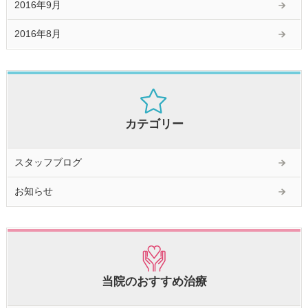
2016年9月
2016年8月
カテゴリー
スタッフブログ
お知らせ
当院のおすすめ治療