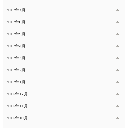
2017年7月
2017年6月
2017年5月
2017年4月
2017年3月
2017年2月
2017年1月
2016年12月
2016年11月
2016年10月