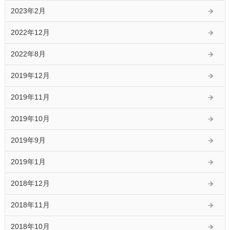
2023年2月
2022年12月
2022年8月
2019年12月
2019年11月
2019年10月
2019年9月
2019年1月
2018年12月
2018年11月
2018年10月