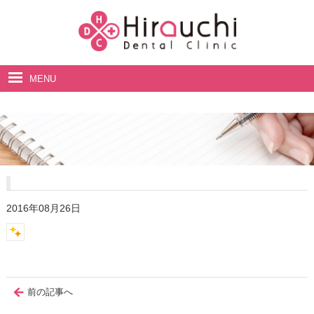
MENU
ホーム
院長・スタッフ紹介
診療案内
料金表
2016年08月26日
アクセス・診療時間
前の記事へ