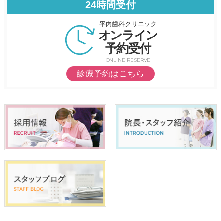
24時間受付
平内歯科クリニック
オンライン
予約受付
ONLINE RESERVE
診療予約はこちら