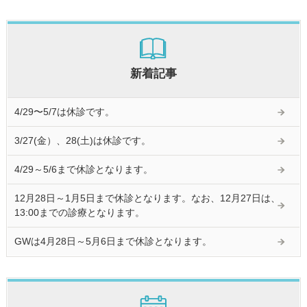
新着記事
4/29〜5/7は休診です。
3/27(金）、28(土)は休診です。
4/29～5/6まで休診となります。
12月28日～1月5日まで休診となります。なお、12月27日は、
13:00までの診療となります。
GWは4月28日～5月6日まで休診となります。