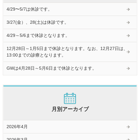
4/29〜5/7は休診です。
3/27(金）、28(土)は休診です。
4/29～5/6まで休診となります。
12月28日～1月5日まで休診となります。なお、12月27日は、
13:00までの診療となります。
GWは4月28日～5月6日まで休診となります。
月別アーカイブ
2026年4月
2026年3月