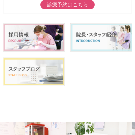
診療予約はこちら