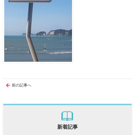
前の記事へ
新着記事