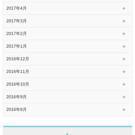
2017年4月
2017年3月
2017年2月
2017年1月
2016年12月
2016年11月
2016年10月
2016年9月
2016年8月