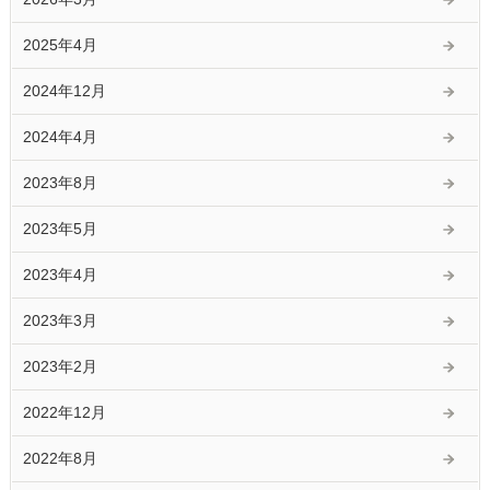
2025年4月
2024年12月
2024年4月
2023年8月
2023年5月
2023年4月
2023年3月
2023年2月
2022年12月
2022年8月