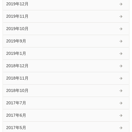
2019年12月
2019年11月
2019年10月
2019年9月
2019年1月
2018年12月
2018年11月
2018年10月
2017年7月
2017年6月
2017年5月