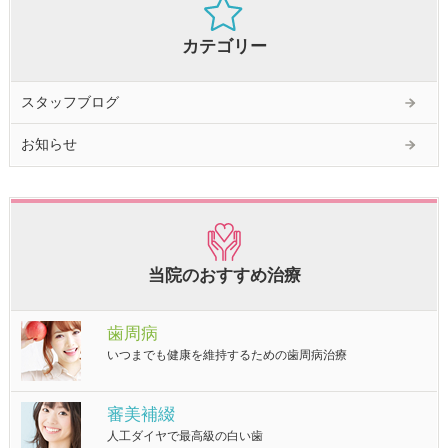
カテゴリー
スタッフブログ
お知らせ
当院のおすすめ治療
歯周病
いつまでも健康を維持するための歯周病治療
審美補綴
人工ダイヤで最高級の白い歯