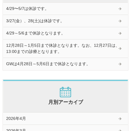
4/29〜5/7は休診です。
3/27(金）、28(土)は休診です。
4/29～5/6まで休診となります。
12月28日～1月5日まで休診となります。なお、12月27日は、
13:00までの診療となります。
GWは4月28日～5月6日まで休診となります。
月別アーカイブ
2026年4月
2026年3月