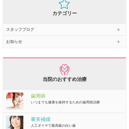
カテゴリー
スタッフブログ
お知らせ
当院のおすすめ治療
歯周病
いつまでも健康を維持するための歯周病治療
審美補綴
人工ダイヤで最高級の白い歯