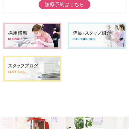
診療予約はこちら