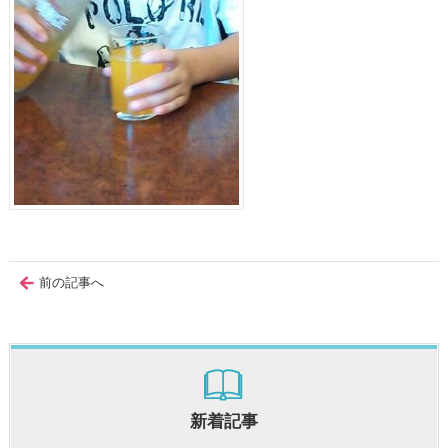
前の記事へ
新着記事