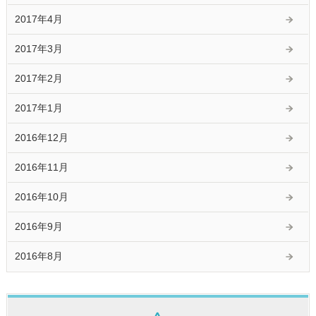
2017年4月
2017年3月
2017年2月
2017年1月
2016年12月
2016年11月
2016年10月
2016年9月
2016年8月