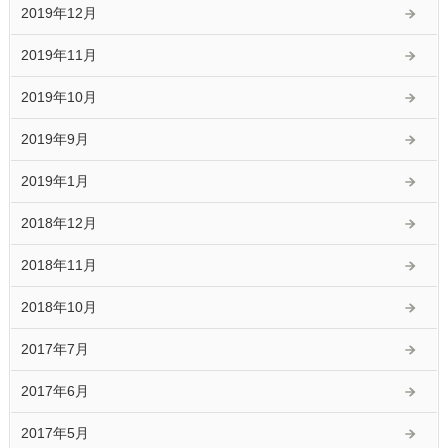
2019年12月
2019年11月
2019年10月
2019年9月
2019年1月
2018年12月
2018年11月
2018年10月
2017年7月
2017年6月
2017年5月