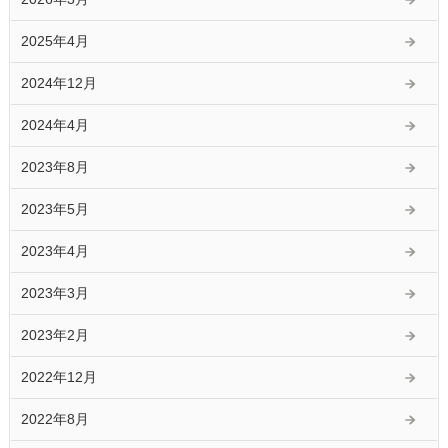
2025年4月
2024年12月
2024年4月
2023年8月
2023年5月
2023年4月
2023年3月
2023年2月
2022年12月
2022年8月