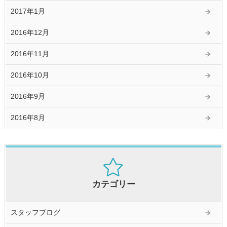
2017年1月
2016年12月
2016年11月
2016年10月
2016年9月
2016年8月
カテゴリー
スタッフブログ