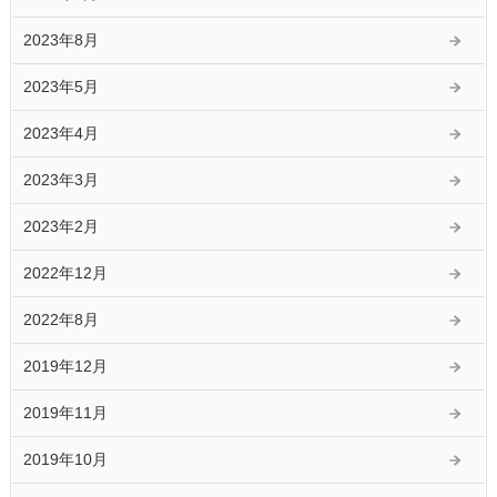
2023年8月
2023年5月
2023年4月
2023年3月
2023年2月
2022年12月
2022年8月
2019年12月
2019年11月
2019年10月