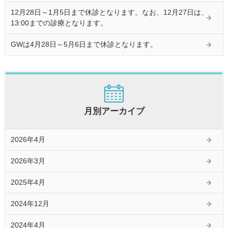
12月28日～1月5日まで休診となります。なお、12月27日は、
13:00までの診療となります。
GWは4月28日～5月6日まで休診となります。
月別アーカイブ
2026年4月
2026年3月
2025年4月
2024年12月
2024年4月