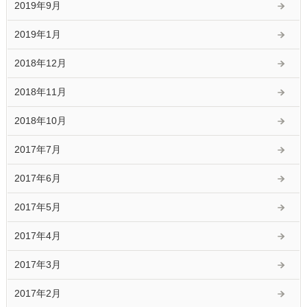
2019年9月
2019年1月
2018年12月
2018年11月
2018年10月
2017年7月
2017年6月
2017年5月
2017年4月
2017年3月
2017年2月