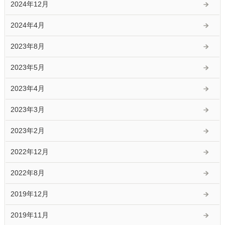
2024年12月
2024年4月
2023年8月
2023年5月
2023年4月
2023年3月
2023年2月
2022年12月
2022年8月
2019年12月
2019年11月