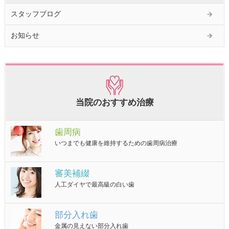
スタッフブログ
お知らせ
当院のおすすめ治療
歯周病
いつまでも健康を維持するための歯周病治療
審美補綴
人工ダイヤで最高級の白い歯
部分入れ歯
金属の見えない部分入れ歯