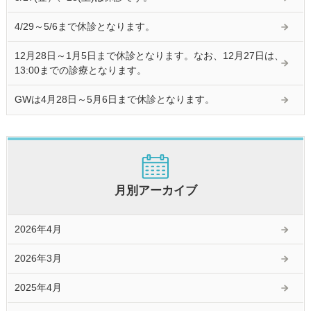
4/29～5/6まで休診となります。
12月28日～1月5日まで休診となります。なお、12月27日は、
13:00までの診療となります。
GWは4月28日～5月6日まで休診となります。
月別アーカイブ
2026年4月
2026年3月
2025年4月