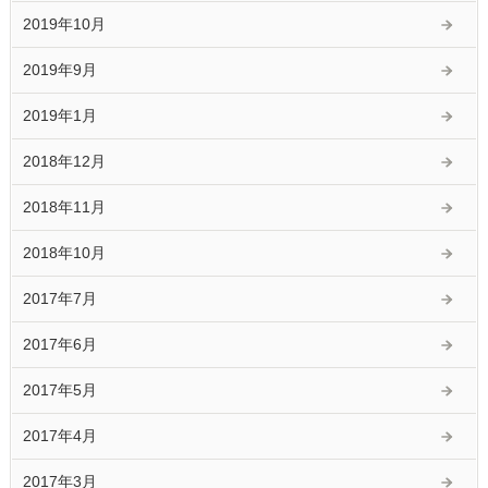
2019年10月
2019年9月
2019年1月
2018年12月
2018年11月
2018年10月
2017年7月
2017年6月
2017年5月
2017年4月
2017年3月