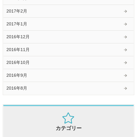
2017年2月
2017年1月
2016年12月
2016年11月
2016年10月
2016年9月
2016年8月
カテゴリー