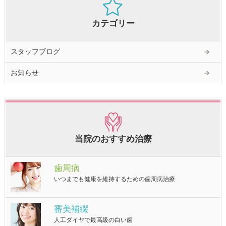
カテゴリー
スタッフブログ
お知らせ
当院のおすすめ治療
歯周病
いつまでも健康を維持するための歯周病治療
審美補綴
人工ダイヤで最高級の白い歯