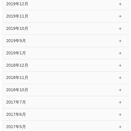
2019年12月
2019年11月
2019年10月
2019年9月
2019年1月
2018年12月
2018年11月
2018年10月
2017年7月
2017年6月
2017年5月