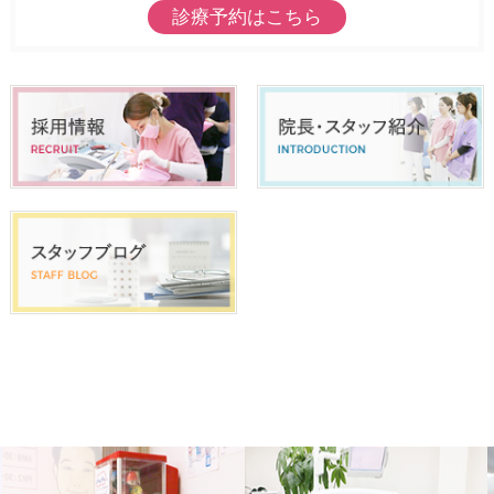
診療予約はこちら