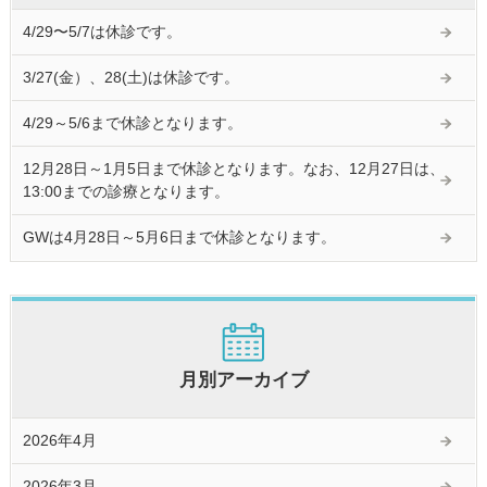
4/29〜5/7は休診です。
3/27(金）、28(土)は休診です。
4/29～5/6まで休診となります。
12月28日～1月5日まで休診となります。なお、12月27日は、
13:00までの診療となります。
GWは4月28日～5月6日まで休診となります。
月別アーカイブ
2026年4月
2026年3月