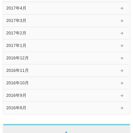
2017年4月
2017年3月
2017年2月
2017年1月
2016年12月
2016年11月
2016年10月
2016年9月
2016年8月