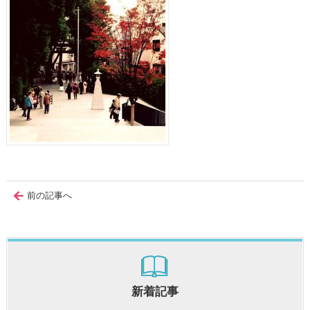
前の記事へ
新着記事