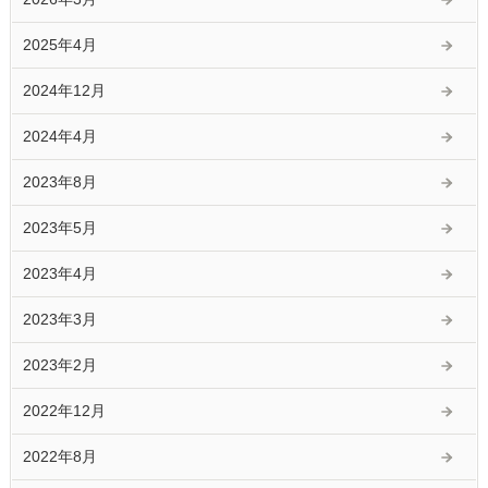
2025年4月
2024年12月
2024年4月
2023年8月
2023年5月
2023年4月
2023年3月
2023年2月
2022年12月
2022年8月