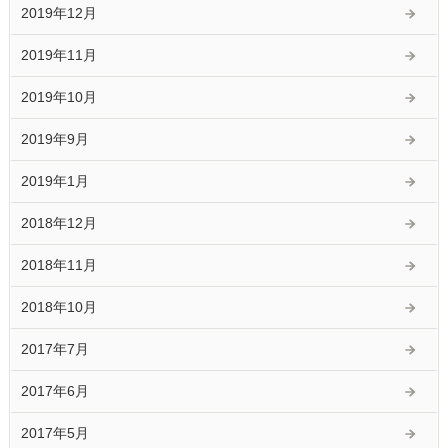
2019年12月
2019年11月
2019年10月
2019年9月
2019年1月
2018年12月
2018年11月
2018年10月
2017年7月
2017年6月
2017年5月