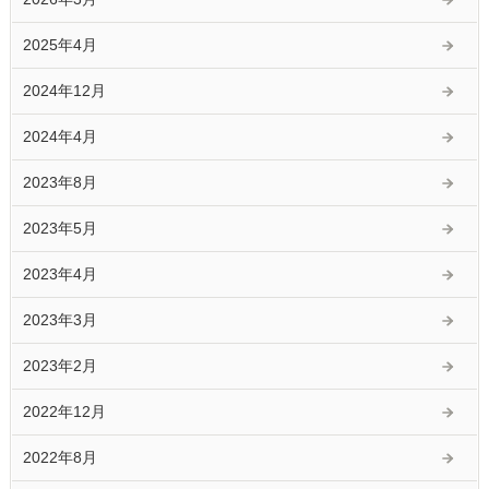
2025年4月
2024年12月
2024年4月
2023年8月
2023年5月
2023年4月
2023年3月
2023年2月
2022年12月
2022年8月