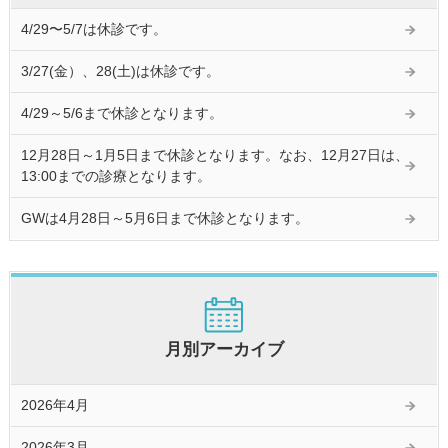
4/29〜5/7は休診です。
3/27(金）、28(土)は休診です。
4/29～5/6まで休診となります。
12月28日～1月5日まで休診となります。なお、12月27日は、
13:00までの診療となります。
GWは4月28日～5月6日まで休診となります。
月別アーカイブ
2026年4月
2026年3月