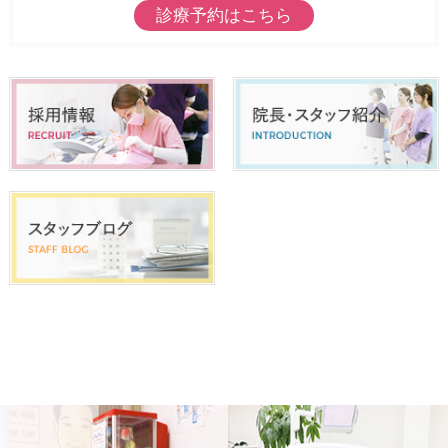
診療予約はこちら