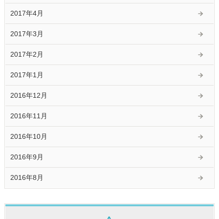
2017年4月
2017年3月
2017年2月
2017年1月
2016年12月
2016年11月
2016年10月
2016年9月
2016年8月