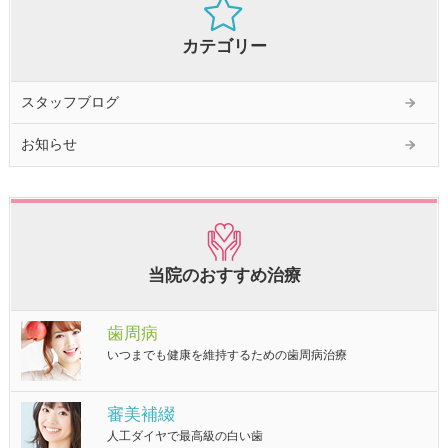
カテゴリー
スタッフブログ
お知らせ
当院のおすすめ治療
歯周病
いつまでも健康を維持するための歯周病治療
審美補綴
人工ダイヤで最高級の白い歯