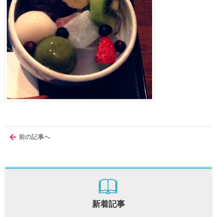
前の記事へ
新着記事