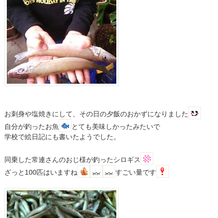
お刺身や塩焼きにして、その日の夕飯のおかずになりました
自分が釣ったお魚
とても美味しかったみたいで
学校で絵日記にも書いたようでした。
同乗した常連さんのおじ様が釣ったシロギス
ざっと100匹はいますね
すごい量です