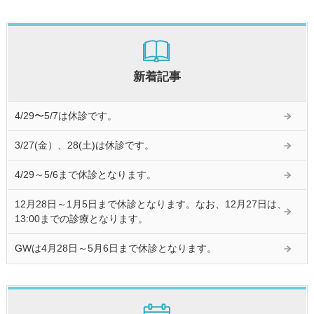
新着記事
4/29〜5/7は休診です。
3/27(金）、28(土)は休診です。
4/29～5/6まで休診となります。
12月28日～1月5日まで休診となります。なお、12月27日は、
13:00までの診療となります。
GWは4月28日～5月6日まで休診となります。