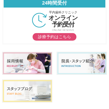
24時間受付
平内歯科クリニック
オンライン
予約受付
ONLINE RESERVE
診療予約はこちら