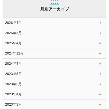
月別アーカイブ
2026年4月
2026年3月
2025年4月
2024年12月
2024年4月
2023年8月
2023年5月
2023年4月
2023年3月