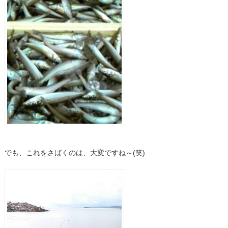
でも、これをさばくのは、大変ですね～(笑)