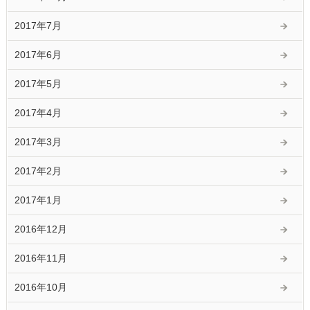
2017年7月
2017年6月
2017年5月
2017年4月
2017年3月
2017年2月
2017年1月
2016年12月
2016年11月
2016年10月