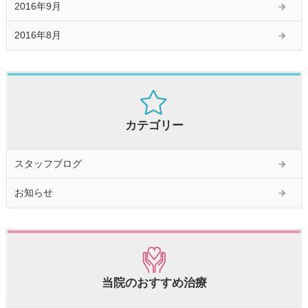
2016年9月
2016年8月
カテゴリー
スタッフブログ
お知らせ
当院のおすすめ治療