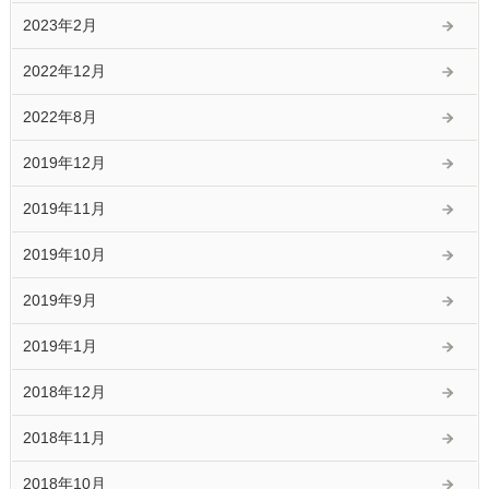
2023年2月
2022年12月
2022年8月
2019年12月
2019年11月
2019年10月
2019年9月
2019年1月
2018年12月
2018年11月
2018年10月