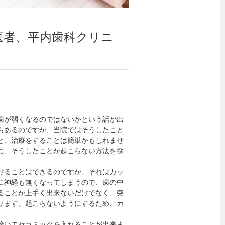
医者、平内歯科クリニ
歯が弱くなるのではないかという話が出
もあるのですが、当院ではそうしたこと
と、治療をすることは簡単かもしれませ
に、そうしたことが起こらない方法を採
けることはできるのですが、それはカッ
に神経も無くなってしまうので、歯の中
ることが上手く出来ないだけでなく、突
ります。起こらないようにするため、カ
除いてセラミックを入れることが出来ま