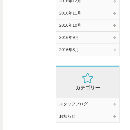
2016年12月
2016年11月
2016年10月
2016年9月
2016年8月
カテゴリー
スタッフブログ
お知らせ