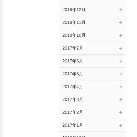
2018年12月
2018年11月
2018年10月
2017年7月
2017年6月
2017年5月
2017年4月
2017年3月
2017年2月
2017年1月