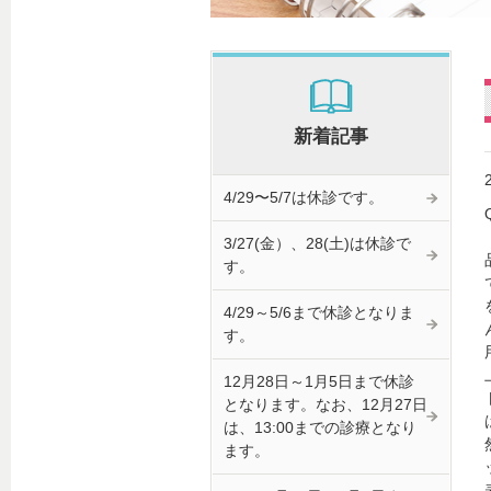
新着記事
4/29〜5/7は休診です。
3/27(金）、28(土)は休診で
す。
4/29～5/6まで休診となりま
す。
12月28日～1月5日まで休診
となります。なお、12月27日
は、13:00までの診療となり
ます。