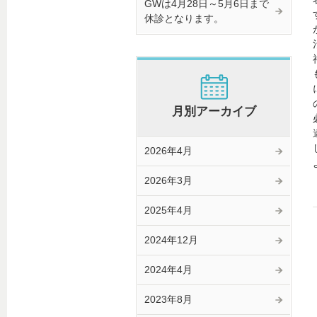
GWは4月28日～5月6日まで
休診となります。
月別アーカイブ
2026年4月
2026年3月
2025年4月
2024年12月
2024年4月
2023年8月