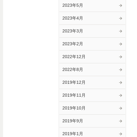
2023年5月
2023年4月
2023年3月
2023年2月
2022年12月
2022年8月
2019年12月
2019年11月
2019年10月
2019年9月
2019年1月