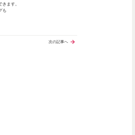
できます。
グも
次の記事へ