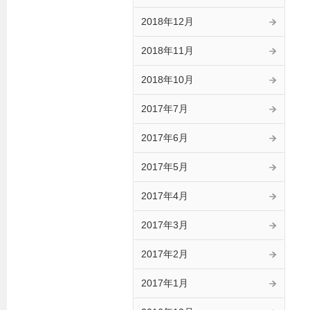
2018年12月
2018年11月
2018年10月
2017年7月
2017年6月
2017年5月
2017年4月
2017年3月
2017年2月
2017年1月