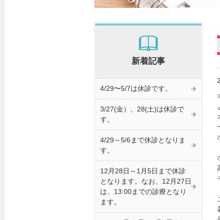
新着記事
4/29〜5/7は休診です。
3/27(金）、28(土)は休診で
す。
4/29～5/6まで休診となりま
す。
12月28日～1月5日まで休診
となります。なお、12月27日
は、13:00までの診療となり
ます。