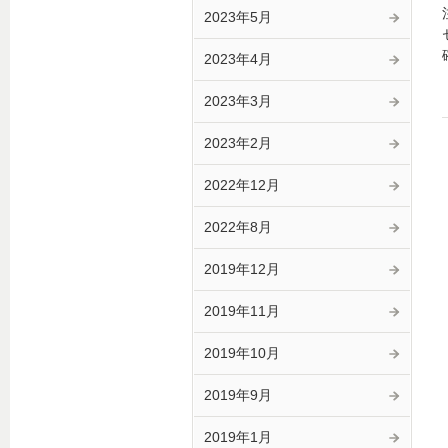
2023年5月
2023年4月
2023年3月
2023年2月
2022年12月
2022年8月
2019年12月
2019年11月
2019年10月
2019年9月
2019年1月