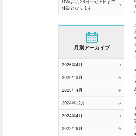
GWは4月28日～5月6日まで
休診となります。
月別アーカイブ
2026年4月
2026年3月
2025年4月
2024年12月
2024年4月
2023年8月