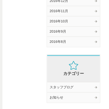
2016年12月
2016年11月
2016年10月
2016年9月
2016年8月
カテゴリー
スタッフブログ
お知らせ